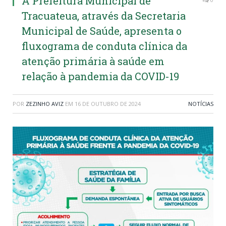
A Prefeitura Municipal de
Tracuateua, através da Secretaria
Municipal de Saúde, apresenta o
fluxograma de conduta clínica da
atenção primária à saúde em
relação à pandemia da COVID-19
POR
ZEZINHO AVIZ
EM
16 DE OUTUBRO DE 2024
NOTÍCIAS