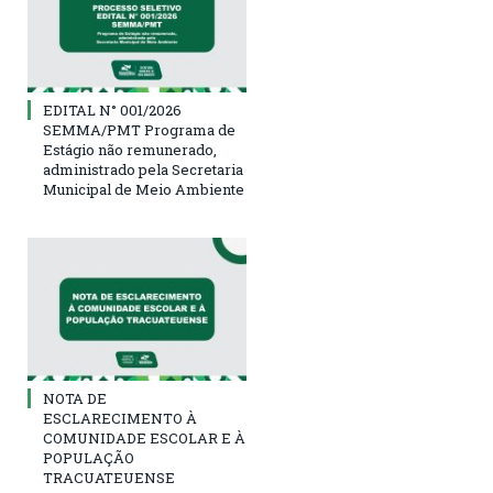
EDITAL N° 001/2026
SEMMA/PMT Programa de
Estágio não remunerado,
administrado pela Secretaria
Municipal de Meio Ambiente
NOTA DE
ESCLARECIMENTO À
COMUNIDADE ESCOLAR E À
POPULAÇÃO
TRACUATEUENSE