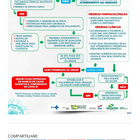
COMPARTILHAR: