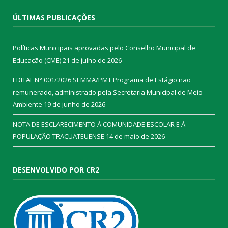
ÚLTIMAS PUBLICAÇÕES
Políticas Municipais aprovadas pelo Conselho Municipal de
Educação (CME)
21 de julho de 2026
EDITAL N° 001/2026 SEMMA/PMT Programa de Estágio não
remunerado, administrado pela Secretaria Municipal de Meio
Ambiente
19 de junho de 2026
NOTA DE ESCLARECIMENTO À COMUNIDADE ESCOLAR E À
POPULAÇÃO TRACUATEUENSE
14 de maio de 2026
DESENVOLVIDO POR CR2