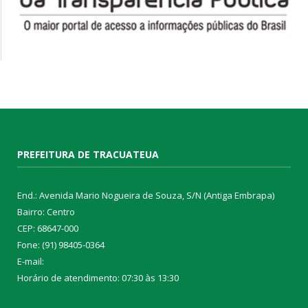
PREFEITURA DE TRACUATEUA
End.: Avenida Mario Nogueira de Souza, S/N (Antiga Embrapa)
Bairro: Centro
CEP: 68647-000
Fone: (91) 98405-0364
E-mail:
Horário de atendimento: 07:30 às 13:30