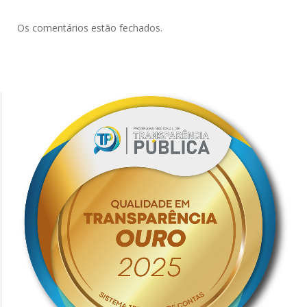
Os comentários estão fechados.