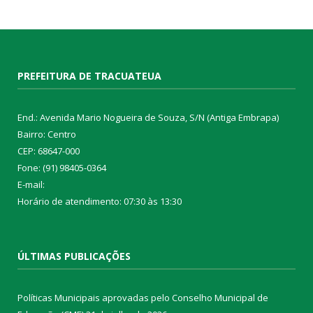
PREFEITURA DE TRACUATEUA
End.: Avenida Mario Nogueira de Souza, S/N (Antiga Embrapa)
Bairro: Centro
CEP: 68647-000
Fone: (91) 98405-0364
E-mail:
Horário de atendimento: 07:30 às 13:30
ÚLTIMAS PUBLICAÇÕES
Políticas Municipais aprovadas pelo Conselho Municipal de