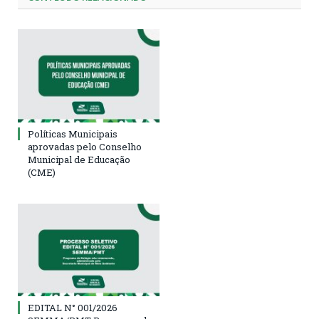
Políticas Municipais
aprovadas pelo Conselho
Municipal de Educação
(CME)
EDITAL N° 001/2026