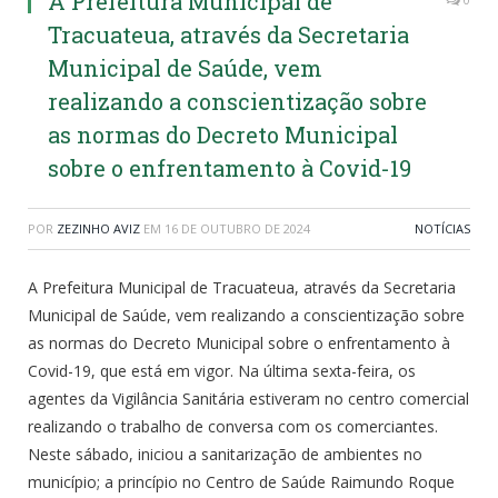
A Prefeitura Municipal de
Tracuateua, através da Secretaria
Municipal de Saúde, vem
realizando a conscientização sobre
as normas do Decreto Municipal
sobre o enfrentamento à Covid-19
POR
ZEZINHO AVIZ
EM
16 DE OUTUBRO DE 2024
NOTÍCIAS
A Prefeitura Municipal de Tracuateua, através da Secretaria
Municipal de Saúde, vem realizando a conscientização sobre
as normas do Decreto Municipal sobre o enfrentamento à
Covid-19, que está em vigor. Na última sexta-feira, os
agentes da Vigilância Sanitária estiveram no centro comercial
realizando o trabalho de conversa com os comerciantes.
Neste sábado, iniciou a sanitarização de ambientes no
município; a princípio no Centro de Saúde Raimundo Roque