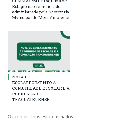
SEMMA/PMT Programa de
Estágio não remunerado,
administrado pela Secretaria
Municipal de Meio Ambiente
NOTA DE
ESCLARECIMENTO À
COMUNIDADE ESCOLAR E À
POPULAÇÃO
TRACUATEUENSE
Os comentários estão fechados.