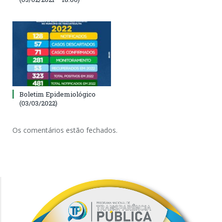
Boletim Epidemiológico
(03/03/2022)
Os comentários estão fechados.