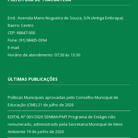
End.: Avenida Mario Nogueira de Souza, S/N (Antiga Embrapa)
Bairro: Centro
CEP: 68647-000
Fone: (91) 98405-0364
E-mail:
Horário de atendimento: 07:30 às 13:30
ÚLTIMAS PUBLICAÇÕES
Políticas Municipais aprovadas pelo Conselho Municipal de
Educação (CME)
21 de julho de 2026
EDITAL N° 001/2026 SEMMA/PMT Programa de Estágio não
remunerado, administrado pela Secretaria Municipal de Meio
Ambiente
19 de junho de 2026