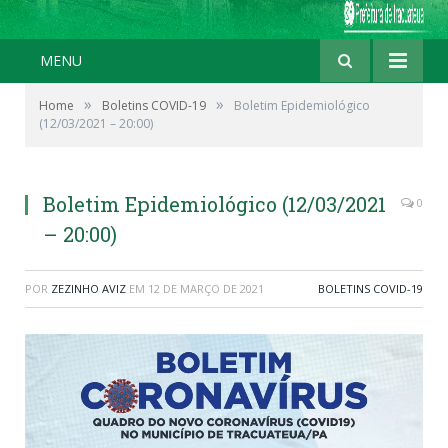
MENU
»
»
Home
Boletins COVID-19
Boletim Epidemiológico
(12/03/2021 – 20:00)
Boletim Epidemiológico (12/03/2021
0
– 20:00)
POR
ZEZINHO AVIZ
EM
12 DE MARÇO DE 2021
BOLETINS COVID-19