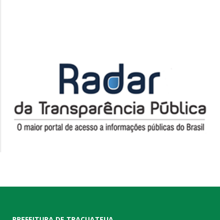
PREFEITURA DE TRACUATEUA