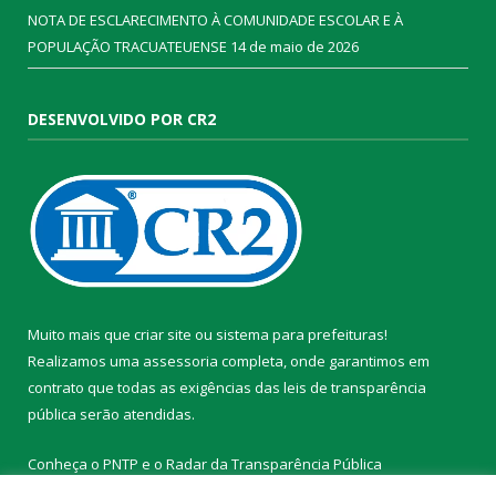
NOTA DE ESCLARECIMENTO À COMUNIDADE ESCOLAR E À
POPULAÇÃO TRACUATEUENSE
14 de maio de 2026
DESENVOLVIDO POR CR2
Muito mais que
criar site
ou
sistema para prefeituras
!
Realizamos uma
assessoria
completa, onde garantimos em
contrato que todas as exigências das
leis de transparência
pública
serão atendidas.
Conheça o
PNTP
e o
Radar da Transparência Pública