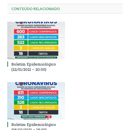
CONTEÚDO RELACIONADO
Boletim Epidemiológico
(22/01/2021 – 20:00)
Boletim Epidemiológico
(05/02/2021 – 18:00)