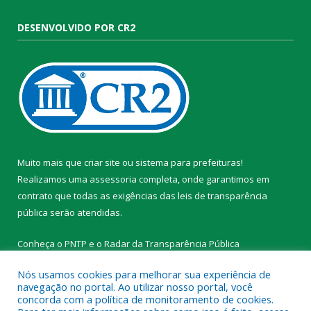
DESENVOLVIDO POR CR2
Muito mais que
criar site
ou
sistema para prefeituras
!
Realizamos uma
assessoria
completa, onde garantimos em
contrato que todas as exigências das
leis de transparência
pública
serão atendidas.
Conheça o
PNTP
e o
Radar da Transparência Pública
Nós usamos cookies para melhorar sua experiência de
navegação no portal. Ao utilizar nosso portal, você
concorda com a política de monitoramento de cookies.