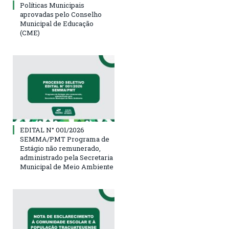
Políticas Municipais
aprovadas pelo Conselho
Municipal de Educação
(CME)
EDITAL N° 001/2026
SEMMA/PMT Programa de
Estágio não remunerado,
administrado pela Secretaria
Municipal de Meio Ambiente