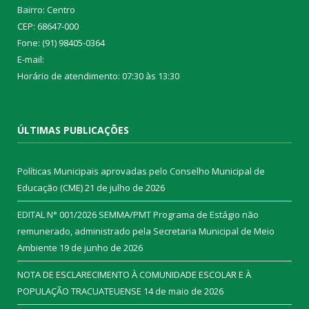
Bairro: Centro
CEP: 68647-000
Fone: (91) 98405-0364
E-mail:
Horário de atendimento: 07:30 às 13:30
ÚLTIMAS PUBLICAÇÕES
Políticas Municipais aprovadas pelo Conselho Municipal de
Educação (CME)
21 de julho de 2026
EDITAL N° 001/2026 SEMMA/PMT Programa de Estágio não
remunerado, administrado pela Secretaria Municipal de Meio
Ambiente
19 de junho de 2026
NOTA DE ESCLARECIMENTO À COMUNIDADE ESCOLAR E À
POPULAÇÃO TRACUATEUENSE
14 de maio de 2026