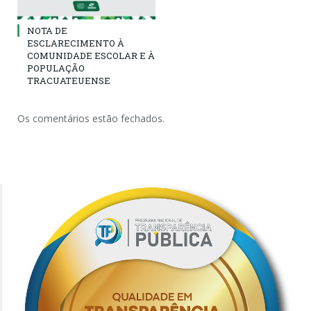
NOTA DE
ESCLARECIMENTO À
COMUNIDADE ESCOLAR E À
POPULAÇÃO
TRACUATEUENSE
Os comentários estão fechados.