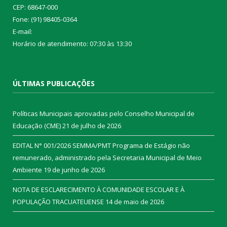
CEP: 68647-000
Fone: (91) 98405-0364
E-mail:
Horário de atendimento: 07:30 às 13:30
ÚLTIMAS PUBLICAÇÕES
Políticas Municipais aprovadas pelo Conselho Municipal de
Educação (CME)
21 de julho de 2026
EDITAL N° 001/2026 SEMMA/PMT Programa de Estágio não
remunerado, administrado pela Secretaria Municipal de Meio
Ambiente
19 de junho de 2026
NOTA DE ESCLARECIMENTO À COMUNIDADE ESCOLAR E À
POPULAÇÃO TRACUATEUENSE
14 de maio de 2026