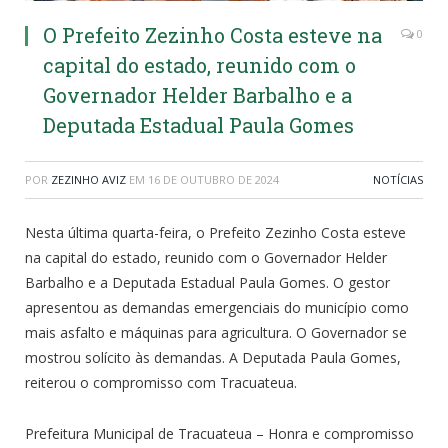
O Prefeito Zezinho Costa esteve na
0
capital do estado, reunido com o
Governador Helder Barbalho e a
Deputada Estadual Paula Gomes
POR
ZEZINHO AVIZ
EM
16 DE OUTUBRO DE 2024
NOTÍCIAS
Nesta última quarta-feira, o Prefeito Zezinho Costa esteve
na capital do estado, reunido com o Governador Helder
Barbalho e a Deputada Estadual Paula Gomes. O gestor
apresentou as demandas emergenciais do município como
mais asfalto e máquinas para agricultura. O Governador se
mostrou solícito às demandas. A Deputada Paula Gomes,
reiterou o compromisso com Tracuateua.
Prefeitura Municipal de Tracuateua – Honra e compromisso