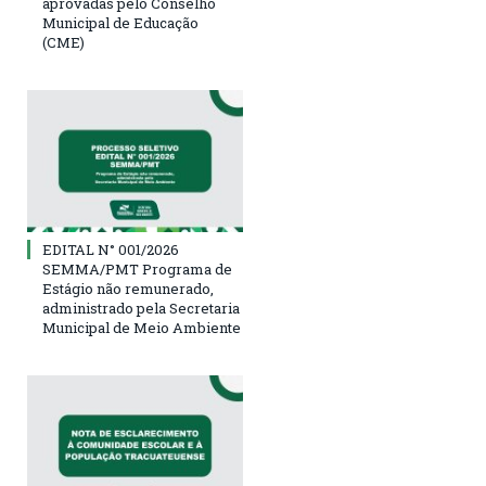
aprovadas pelo Conselho
Municipal de Educação
(CME)
EDITAL N° 001/2026
SEMMA/PMT Programa de
Estágio não remunerado,
administrado pela Secretaria
Municipal de Meio Ambiente