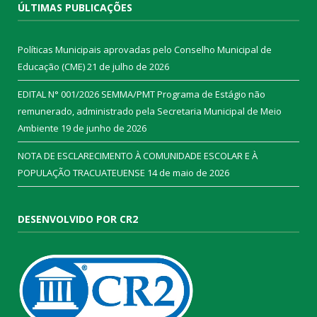
ÚLTIMAS PUBLICAÇÕES
Políticas Municipais aprovadas pelo Conselho Municipal de
Educação (CME)
21 de julho de 2026
EDITAL N° 001/2026 SEMMA/PMT Programa de Estágio não
remunerado, administrado pela Secretaria Municipal de Meio
Ambiente
19 de junho de 2026
NOTA DE ESCLARECIMENTO À COMUNIDADE ESCOLAR E À
POPULAÇÃO TRACUATEUENSE
14 de maio de 2026
DESENVOLVIDO POR CR2