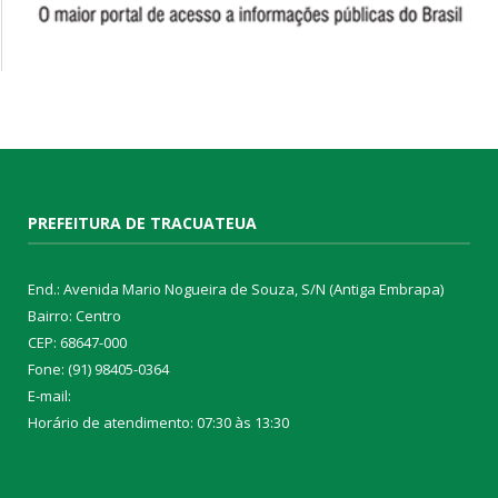
PREFEITURA DE TRACUATEUA
End.: Avenida Mario Nogueira de Souza, S/N (Antiga Embrapa)
Bairro: Centro
CEP: 68647-000
Fone: (91) 98405-0364
E-mail:
Horário de atendimento: 07:30 às 13:30