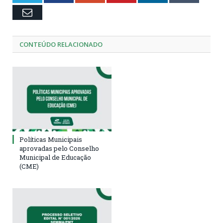
Email
CONTEÚDO RELACIONADO
Políticas Municipais
aprovadas pelo Conselho
Municipal de Educação
(CME)