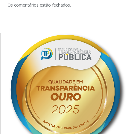
Os comentários estão fechados.