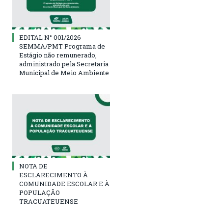
EDITAL N° 001/2026
SEMMA/PMT Programa de
Estágio não remunerado,
administrado pela Secretaria
Municipal de Meio Ambiente
NOTA DE
ESCLARECIMENTO À
COMUNIDADE ESCOLAR E À
POPULAÇÃO
TRACUATEUENSE