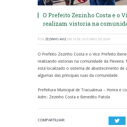
O Prefeito Zezinho Costa e o V
realizam vistoria na comunida
POR
ZEZINHO AVIZ
EM
16 DE OUTUBRO DE 2024
O Prefeito Zezinho Costa e o Vice Prefeito Bene
realizando vistorias na comunidade da Flexeira.
está localizado o sistema de abastecimento de 
algumas das principais ruas da comunidade.
Prefeitura Municipal de Tracuateua – Honra e
Adm.: Zezinho Costa e Benedito Patola
COMPARTILHAR:
Twi