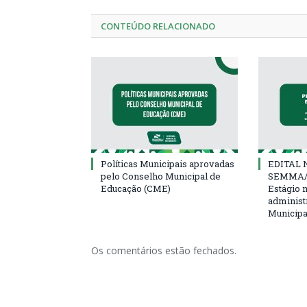
CONTEÚDO RELACIONADO
Políticas Municipais aprovadas
EDITAL N
pelo Conselho Municipal de
SEMMA/
Educação (CME)
Estágio 
administ
Municipa
Os comentários estão fechados.