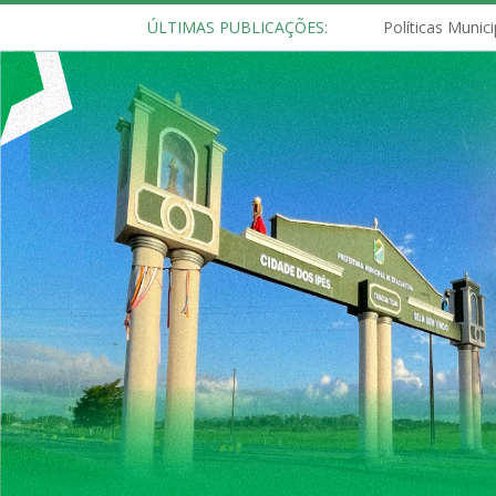
ÚLTIMAS PUBLICAÇÕES: