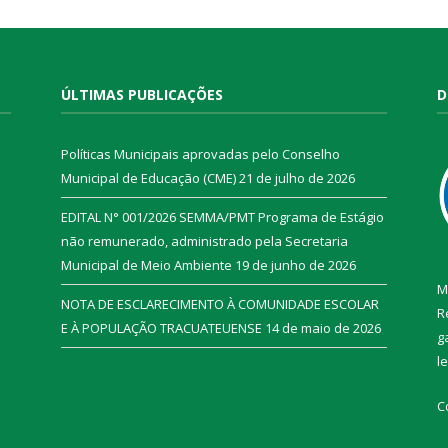
ÚLTIMAS PUBLICAÇÕES
D
Políticas Municipais aprovadas pelo Conselho
Municipal de Educação (CME)
21 de julho de 2026
EDITAL N° 001/2026 SEMMA/PMT Programa de Estágio
não remunerado, administrado pela Secretaria
Municipal de Meio Ambiente
19 de junho de 2026
M
NOTA DE ESCLARECIMENTO À COMUNIDADE ESCOLAR
R
E À POPULAÇÃO TRACUATEUENSE
14 de maio de 2026
g
l
C