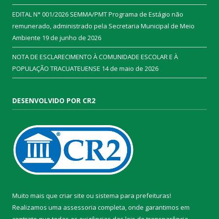
EDITAL N° 001/2026 SEMMA/PMT Programa de Estágio não
remunerado, administrado pela Secretaria Municipal de Meio
Ambiente
19 de junho de 2026
NOTA DE ESCLARECIMENTO À COMUNIDADE ESCOLAR E À
POPULAÇÃO TRACUATEUENSE
14 de maio de 2026
DESENVOLVIDO POR CR2
Muito mais que
criar site
ou
sistema para prefeituras
!
Realizamos uma
assessoria
completa, onde garantimos em