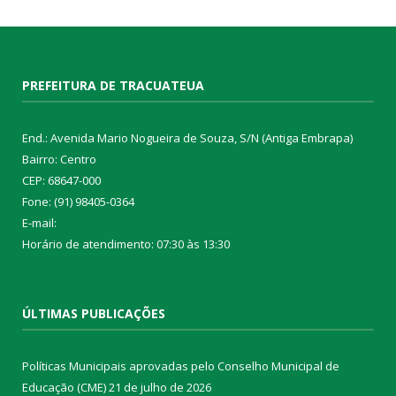
PREFEITURA DE TRACUATEUA
End.: Avenida Mario Nogueira de Souza, S/N (Antiga Embrapa)
Bairro: Centro
CEP: 68647-000
Fone: (91) 98405-0364
E-mail:
Horário de atendimento: 07:30 às 13:30
ÚLTIMAS PUBLICAÇÕES
Políticas Municipais aprovadas pelo Conselho Municipal de
Educação (CME)
21 de julho de 2026