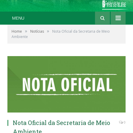
MENU
»
»
Home
Notícias
Nota Oficial da Secretaria de Meio
Ambiente
Nota Oficial da Secretaria de Meio
0
Ambiente