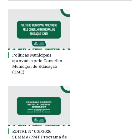
Políticas Municipais
aprovadas pelo Conselho
Municipal de Educação
(CME)
EDITAL N° 001/2026
SEMMA/PMT Programa de