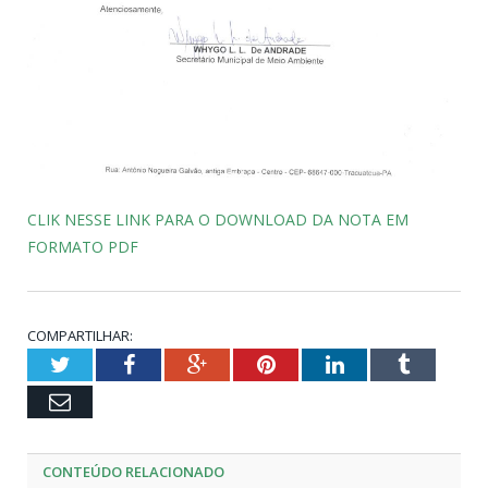
CLIK NESSE LINK PARA O DOWNLOAD DA NOTA EM
FORMATO PDF
COMPARTILHAR:
Twitter
Facebook
Google+
Pinterest
LinkedIn
Tumblr
Email
CONTEÚDO RELACIONADO