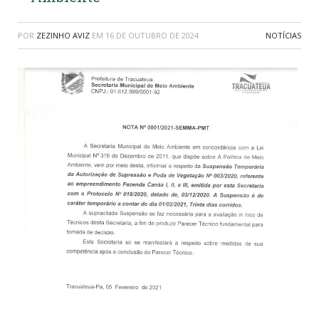
POR
ZEZINHO AVIZ
EM
16 DE OUTUBRO DE 2024
NOTÍCIAS