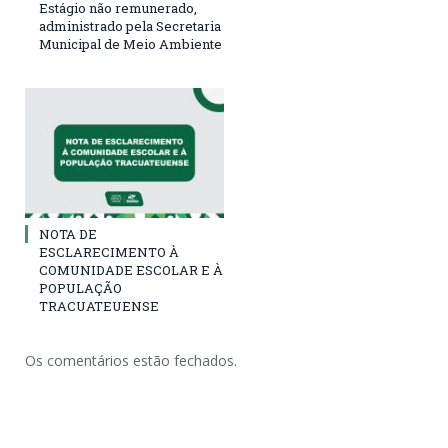
Estágio não remunerado,
administrado pela Secretaria
Municipal de Meio Ambiente
NOTA DE
ESCLARECIMENTO À
COMUNIDADE ESCOLAR E À
POPULAÇÃO
TRACUATEUENSE
Os comentários estão fechados.