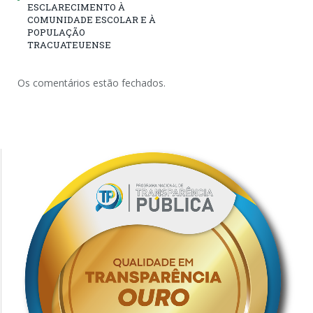
ESCLARECIMENTO À
COMUNIDADE ESCOLAR E À
POPULAÇÃO
TRACUATEUENSE
Os comentários estão fechados.