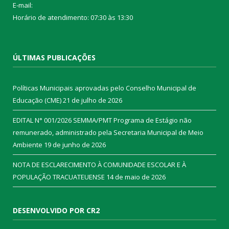
E-mail:
Horário de atendimento: 07:30 às 13:30
ÚLTIMAS PUBLICAÇÕES
Políticas Municipais aprovadas pelo Conselho Municipal de
Educação (CME)
21 de julho de 2026
EDITAL N° 001/2026 SEMMA/PMT Programa de Estágio não
remunerado, administrado pela Secretaria Municipal de Meio
Ambiente
19 de junho de 2026
NOTA DE ESCLARECIMENTO À COMUNIDADE ESCOLAR E À
POPULAÇÃO TRACUATEUENSE
14 de maio de 2026
DESENVOLVIDO POR CR2