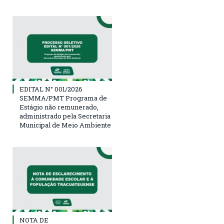
EDITAL N° 001/2026
SEMMA/PMT Programa de
Estágio não remunerado,
administrado pela Secretaria
Municipal de Meio Ambiente
NOTA DE