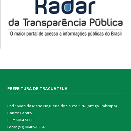
PREFEITURA DE TRACUATEUA
End.: Avenida Mario Nogueira de Souza, S/N (Antiga Embrapa)
Bairro: Centro
CEP: 68647-000
Fone: (91) 98405-0364