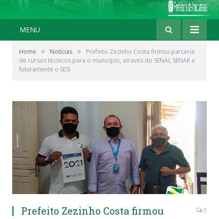
MENU
»
»
Home
Notícias
Prefeito Zezinho Costa firmou parceria
de cursos técnicos para o município, através do SENAI, SENAR e
futuramente o SESI
Prefeito Zezinho Costa firmou
0