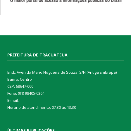
PREFEITURA DE TRACUATEUA
End.: Avenida Mario Nogueira de Souza, S/N (Antiga Embrapa)
Bairro: Centro
CEP: 68647-000
Fone: (91) 98405-0364
E-mail:
Horário de atendimento: 07:30 às 13:30
ÚLTIMAS PUBLICAÇÕES