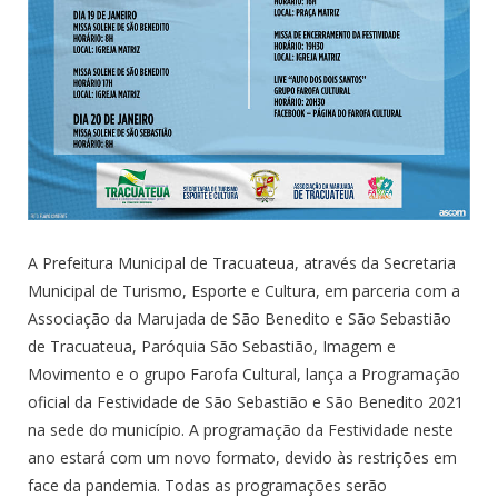
A Prefeitura Municipal de Tracuateua, através da Secretaria
Municipal de Turismo, Esporte e Cultura, em parceria com a
Associação da Marujada de São Benedito e São Sebastião
de Tracuateua, Paróquia São Sebastião, Imagem e
Movimento e o grupo Farofa Cultural, lança a Programação
oficial da Festividade de São Sebastião e São Benedito 2021
na sede do município. A programação da Festividade neste
ano estará com um novo formato, devido às restrições em
face da pandemia. Todas as programações serão