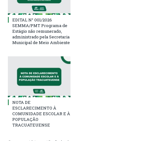
EDITAL N° 001/2026
SEMMA/PMT Programa de
Estágio não remunerado,
administrado pela Secretaria
Municipal de Meio Ambiente
NOTA DE
ESCLARECIMENTO À
COMUNIDADE ESCOLAR E À
POPULAÇÃO
TRACUATEUENSE