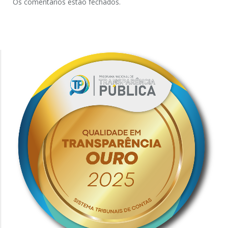
Os comentários estão fechados.