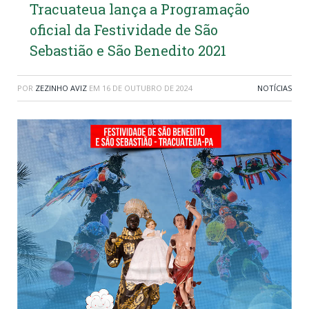
Tracuateua lança a Programação
oficial da Festividade de São
Sebastião e São Benedito 2021
POR
ZEZINHO AVIZ
EM
16 DE OUTUBRO DE 2024
NOTÍCIAS