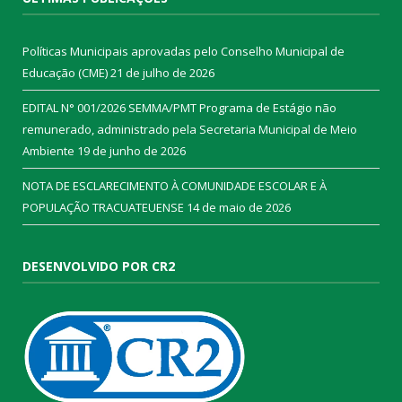
Políticas Municipais aprovadas pelo Conselho Municipal de
Educação (CME)
21 de julho de 2026
EDITAL N° 001/2026 SEMMA/PMT Programa de Estágio não
remunerado, administrado pela Secretaria Municipal de Meio
Ambiente
19 de junho de 2026
NOTA DE ESCLARECIMENTO À COMUNIDADE ESCOLAR E À
POPULAÇÃO TRACUATEUENSE
14 de maio de 2026
DESENVOLVIDO POR CR2