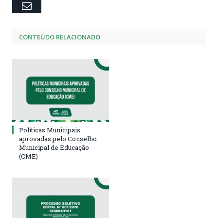
Email
CONTEÚDO RELACIONADO
Políticas Municipais
aprovadas pelo Conselho
Municipal de Educação
(CME)