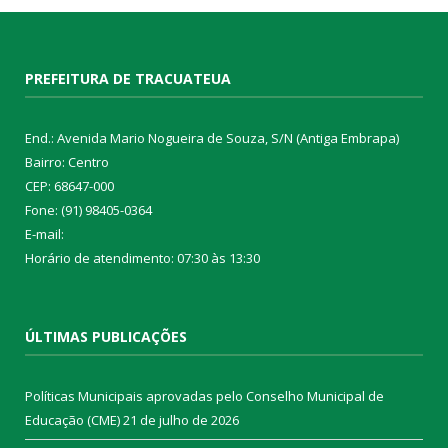
PREFEITURA DE TRACUATEUA
End.: Avenida Mario Nogueira de Souza, S/N (Antiga Embrapa)
Bairro: Centro
CEP: 68647-000
Fone: (91) 98405-0364
E-mail:
Horário de atendimento: 07:30 às 13:30
ÚLTIMAS PUBLICAÇÕES
Políticas Municipais aprovadas pelo Conselho Municipal de
Educação (CME)
21 de julho de 2026