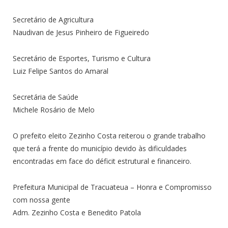
Secretário de Agricultura
Naudivan de Jesus Pinheiro de Figueiredo
Secretário de Esportes, Turismo e Cultura
Luiz Felipe Santos do Amaral
Secretária de Saúde
Michele Rosário de Melo
O prefeito eleito Zezinho Costa reiterou o grande trabalho
que terá a frente do município devido às dificuldades
encontradas em face do déficit estrutural e financeiro.
Prefeitura Municipal de Tracuateua – Honra e Compromisso
com nossa gente
Adm. Zezinho Costa e Benedito Patola