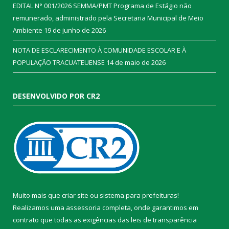
EDITAL N° 001/2026 SEMMA/PMT Programa de Estágio não
remunerado, administrado pela Secretaria Municipal de Meio
Ambiente
19 de junho de 2026
NOTA DE ESCLARECIMENTO À COMUNIDADE ESCOLAR E À
POPULAÇÃO TRACUATEUENSE
14 de maio de 2026
DESENVOLVIDO POR CR2
Muito mais que
criar site
ou
sistema para prefeituras
!
Realizamos uma
assessoria
completa, onde garantimos em
contrato que todas as exigências das
leis de transparência