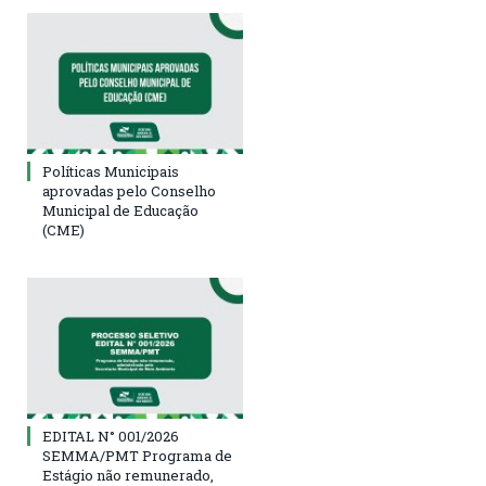
Políticas Municipais
aprovadas pelo Conselho
Municipal de Educação
(CME)
EDITAL N° 001/2026
SEMMA/PMT Programa de
Estágio não remunerado,