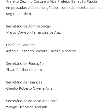
Prefeito Zezinho Costa e o Vice Prefeito Benedito Patola
empossados e as nomeações do corpo de secretariado que
seguiu a ordem:
Secretário de Administração
Marco Dawson Fernandes de Aviz
Chefe de Gabinete
Antônio Cézar do Socorro Oliveira Monteiro
Secretário de Educação
Elivan Padilha Liberato
Secretário de Finanças
Cláudio Roberto Oliveira Aviz
Secretário de de Meio Ambiente
Whygo Lisboa de Andrade