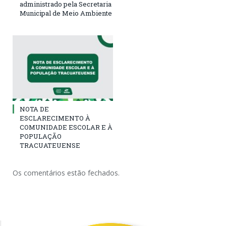
administrado pela Secretaria
Municipal de Meio Ambiente
NOTA DE
ESCLARECIMENTO À
COMUNIDADE ESCOLAR E À
POPULAÇÃO
TRACUATEUENSE
Os comentários estão fechados.