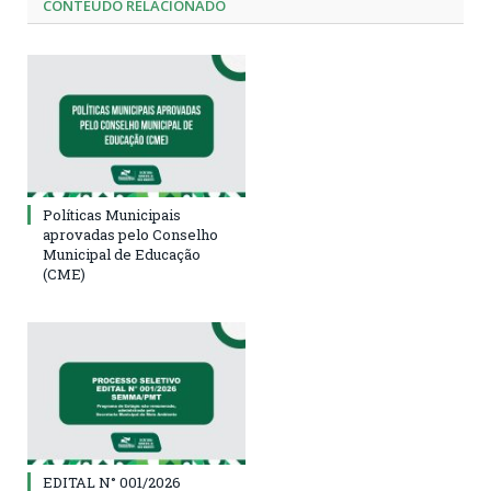
CONTEÚDO RELACIONADO
Políticas Municipais
aprovadas pelo Conselho
Municipal de Educação
(CME)
EDITAL N° 001/2026