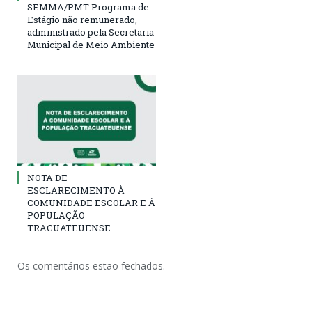
SEMMA/PMT Programa de
Estágio não remunerado,
administrado pela Secretaria
Municipal de Meio Ambiente
NOTA DE
ESCLARECIMENTO À
COMUNIDADE ESCOLAR E À
POPULAÇÃO
TRACUATEUENSE
Os comentários estão fechados.