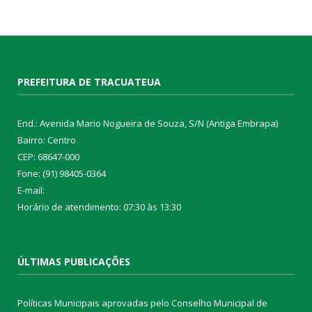
PREFEITURA DE TRACUATEUA
End.: Avenida Mario Nogueira de Souza, S/N (Antiga Embrapa)
Bairro: Centro
CEP: 68647-000
Fone: (91) 98405-0364
E-mail:
Horário de atendimento: 07:30 às 13:30
ÚLTIMAS PUBLICAÇÕES
Políticas Municipais aprovadas pelo Conselho Municipal de