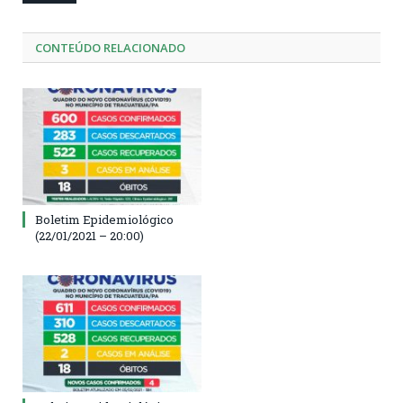
CONTEÚDO RELACIONADO
Boletim Epidemiológico
(22/01/2021 – 20:00)