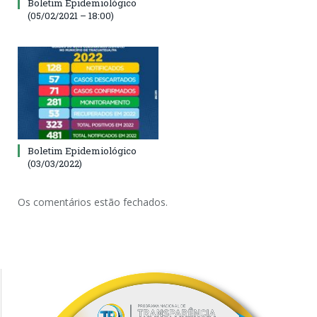
Boletim Epidemiológico
(05/02/2021 – 18:00)
Boletim Epidemiológico
(03/03/2022)
Os comentários estão fechados.