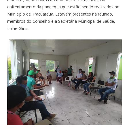
enfrentamento da pandemia que estão sendo realizados no
Município de Tracuateua. Estavam presentes na reunião,
membros do Conselho e a Secretária Municipal de Saúde,
Luine Glins.