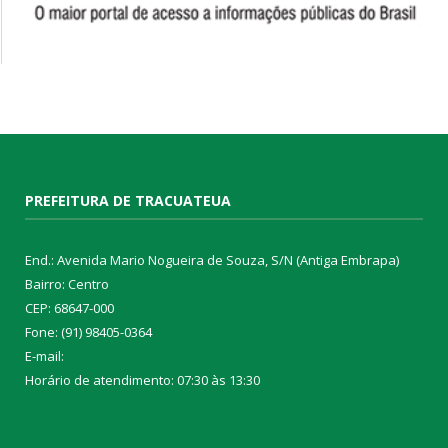
PREFEITURA DE TRACUATEUA
End.: Avenida Mario Nogueira de Souza, S/N (Antiga Embrapa)
Bairro: Centro
CEP: 68647-000
Fone: (91) 98405-0364
E-mail:
Horário de atendimento: 07:30 às 13:30