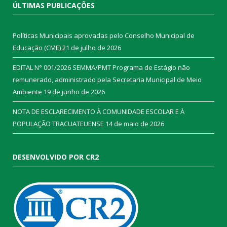
ÚLTIMAS PUBLICAÇÕES
Políticas Municipais aprovadas pelo Conselho Municipal de
Educação (CME)
21 de julho de 2026
EDITAL N° 001/2026 SEMMA/PMT Programa de Estágio não
remunerado, administrado pela Secretaria Municipal de Meio
Ambiente
19 de junho de 2026
NOTA DE ESCLARECIMENTO À COMUNIDADE ESCOLAR E À
POPULAÇÃO TRACUATEUENSE
14 de maio de 2026
DESENVOLVIDO POR CR2