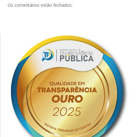
Os comentários estão fechados.