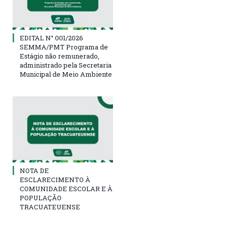
EDITAL N° 001/2026
SEMMA/PMT Programa de
Estágio não remunerado,
administrado pela Secretaria
Municipal de Meio Ambiente
NOTA DE
ESCLARECIMENTO À
COMUNIDADE ESCOLAR E À
POPULAÇÃO
TRACUATEUENSE