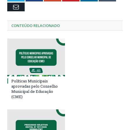
Email
CONTEÚDO RELACIONADO
Políticas Municipais
aprovadas pelo Conselho
Municipal de Educação
(CME)