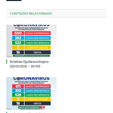
CONTEÚDO RELACIONADO
Boletim Epidemiológico
(22/01/2021 – 20:00)