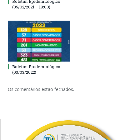
Boletim Epidemiológico
(05/02/2021 – 18:00)
Boletim Epidemiológico
(03/03/2022)
Os comentários estão fechados.