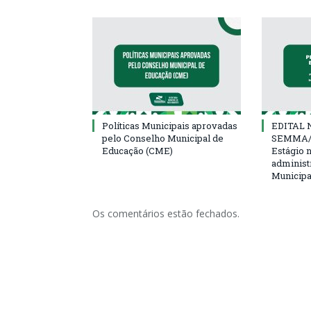
Políticas Municipais aprovadas
EDITAL N
pelo Conselho Municipal de
SEMMA/
Educação (CME)
Estágio 
administ
Municipa
Os comentários estão fechados.