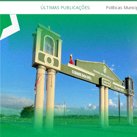
ÚLTIMAS PUBLICAÇÕES: