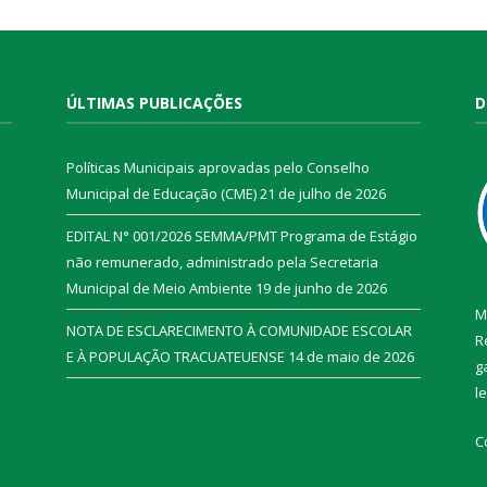
ÚLTIMAS PUBLICAÇÕES
D
Políticas Municipais aprovadas pelo Conselho
Municipal de Educação (CME)
21 de julho de 2026
EDITAL N° 001/2026 SEMMA/PMT Programa de Estágio
não remunerado, administrado pela Secretaria
Municipal de Meio Ambiente
19 de junho de 2026
M
NOTA DE ESCLARECIMENTO À COMUNIDADE ESCOLAR
R
E À POPULAÇÃO TRACUATEUENSE
14 de maio de 2026
g
l
C