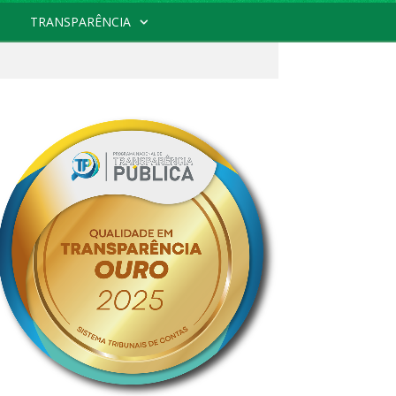
TRANSPARÊNCIA