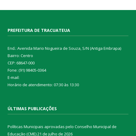
PREFEITURA DE TRACUATEUA
End.: Avenida Mario Nogueira de Souza, S/N (Antiga Embrapa)
Bairro: Centro
CEP: 68647-000
Fone: (91) 98405-0364
E-mail:
Horário de atendimento: 07:30 às 13:30
ÚLTIMAS PUBLICAÇÕES
Políticas Municipais aprovadas pelo Conselho Municipal de
Educação (CME)
21 de julho de 2026