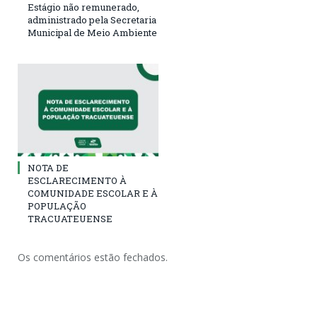
Estágio não remunerado,
administrado pela Secretaria
Municipal de Meio Ambiente
NOTA DE
ESCLARECIMENTO À
COMUNIDADE ESCOLAR E À
POPULAÇÃO
TRACUATEUENSE
Os comentários estão fechados.