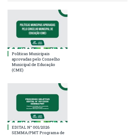
Políticas Municipais
aprovadas pelo Conselho
Municipal de Educação
(CME)
EDITAL N° 001/2026
SEMMA/PMT Programa de