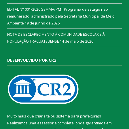
EDITAL N° 001/2026 SEMMA/PMT Programa de Estágio não
remunerado, administrado pela Secretaria Municipal de Meio
Ambiente
19 de junho de 2026
NOTA DE ESCLARECIMENTO À COMUNIDADE ESCOLAR E À
POPULAÇÃO TRACUATEUENSE
14 de maio de 2026
DESENVOLVIDO POR CR2
Muito mais que
criar site
ou
sistema para prefeituras
!
Realizamos uma
assessoria
completa, onde garantimos em