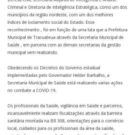
Criminal e Diretoria de Inteligência Estratégica, como um dos
municípios da região nordeste, com um dos melhores
índices de isolamento social do Estado. Esse
reconhecimento , foi em função de uma luta que a Prefeitura
Municipal de Tracuateua através da Secretaria Municipal de
Saúde , em parceria com as demais secretarias da gestão
municipal vem realizando.
Obedecendo os Decretos do Governo estadual
implementadas pelo Governador Helder Barbalho, a
Secretaria Municipal de Saúde está realizando varias ações
no combate a COVID-19.
Os profissionais da Saúde, vigilância em Saúde e parceiros,
incansavelmente realizam fiscalizações através da barreira
sanitária montada na BR 308, orientações para o comércio
local, cuidados para os profissionais da área da saúde,