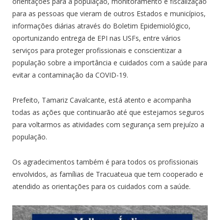
orientações para a população, monitoramento e fiscalização
para as pessoas que vieram de outros Estados e municípios,
informações diárias através do Boletim Epidemiológico,
oportunizando entrega de EPI nas USFs, entre vários
serviços para proteger profissionais e conscientizar a
população sobre a importância e cuidados com a saúde para
evitar a contaminação da COVID-19.
Prefeito, Tamariz Cavalcante, está atento e acompanha
todas as ações que continuarão até que estejamos seguros
para voltarmos as atividades com segurança sem prejuízo a
população.
Os agradecimentos também é para todos os profissionais
envolvidos, as famílias de Tracuateua que tem cooperado e
atendido as orientações para os cuidados com a saúde.