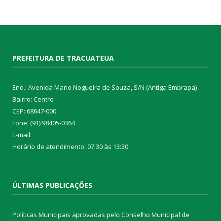
PREFEITURA DE TRACUATEUA
End.: Avenida Mario Nogueira de Souza, S/N (Antiga Embrapa)
Bairro: Centro
CEP: 68647-000
Fone: (91) 98405-0364
E-mail:
Horário de atendimento: 07:30 às 13:30
ÚLTIMAS PUBLICAÇÕES
Políticas Municipais aprovadas pelo Conselho Municipal de