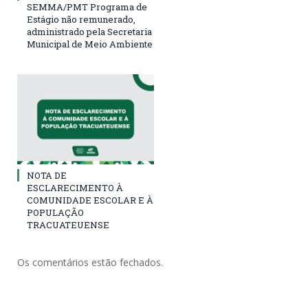
SEMMA/PMT Programa de
Estágio não remunerado,
administrado pela Secretaria
Municipal de Meio Ambiente
NOTA DE
ESCLARECIMENTO À
COMUNIDADE ESCOLAR E À
POPULAÇÃO
TRACUATEUENSE
Os comentários estão fechados.