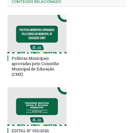
CONTEÚDO RELACIONADO
Políticas Municipais
aprovadas pelo Conselho
Municipal de Educação
(CME)
EDITAL N° 001/2026