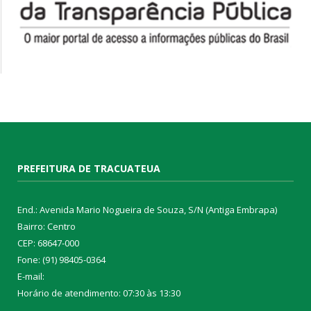
PREFEITURA DE TRACUATEUA
End.: Avenida Mario Nogueira de Souza, S/N (Antiga Embrapa)
Bairro: Centro
CEP: 68647-000
Fone: (91) 98405-0364
E-mail:
Horário de atendimento: 07:30 às 13:30