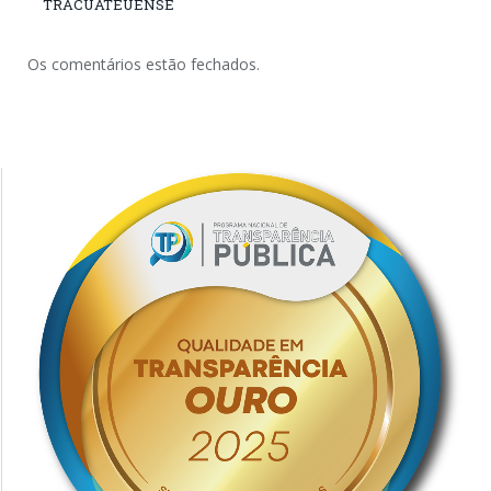
TRACUATEUENSE
Os comentários estão fechados.