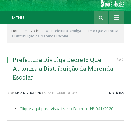
MENU
»
»
Home
Notícias
Prefeitura Divulga Decreto Que Autoriza
a Distribuição da Merenda Escolar
Prefeitura Divulga Decreto Que
0
Autoriza a Distribuição da Merenda
Escolar
POR
ADMINISTRADOR
EM
14 DE ABRIL DE 2020
NOTÍCIAS
Clique aqui para visualizar o Decreto Nº 041/2020