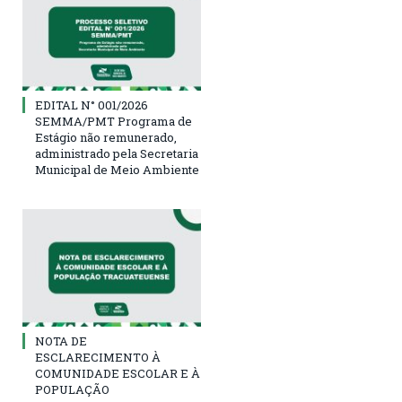
EDITAL N° 001/2026
SEMMA/PMT Programa de
Estágio não remunerado,
administrado pela Secretaria
Municipal de Meio Ambiente
NOTA DE
ESCLARECIMENTO À
COMUNIDADE ESCOLAR E À
POPULAÇÃO