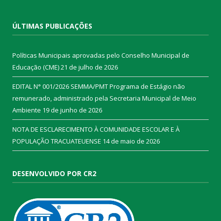
ÚLTIMAS PUBLICAÇÕES
Políticas Municipais aprovadas pelo Conselho Municipal de
Educação (CME)
21 de julho de 2026
EDITAL N° 001/2026 SEMMA/PMT Programa de Estágio não
remunerado, administrado pela Secretaria Municipal de Meio
Ambiente
19 de junho de 2026
NOTA DE ESCLARECIMENTO À COMUNIDADE ESCOLAR E À
POPULAÇÃO TRACUATEUENSE
14 de maio de 2026
DESENVOLVIDO POR CR2