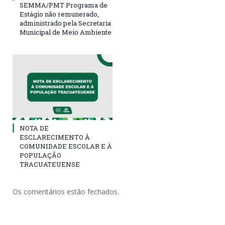
SEMMA/PMT Programa de
Estágio não remunerado,
administrado pela Secretaria
Municipal de Meio Ambiente
NOTA DE
ESCLARECIMENTO À
COMUNIDADE ESCOLAR E À
POPULAÇÃO
TRACUATEUENSE
Os comentários estão fechados.