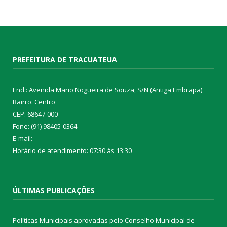
PREFEITURA DE TRACUATEUA
End.: Avenida Mario Nogueira de Souza, S/N (Antiga Embrapa)
Bairro: Centro
CEP: 68647-000
Fone: (91) 98405-0364
E-mail:
Horário de atendimento: 07:30 às 13:30
ÚLTIMAS PUBLICAÇÕES
Políticas Municipais aprovadas pelo Conselho Municipal de