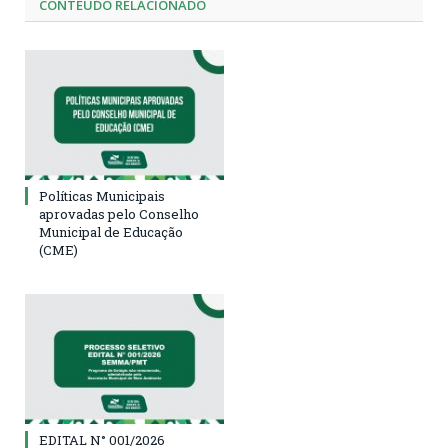
CONTEÚDO RELACIONADO
Políticas Municipais
aprovadas pelo Conselho
Municipal de Educação
(CME)
EDITAL N° 001/2026