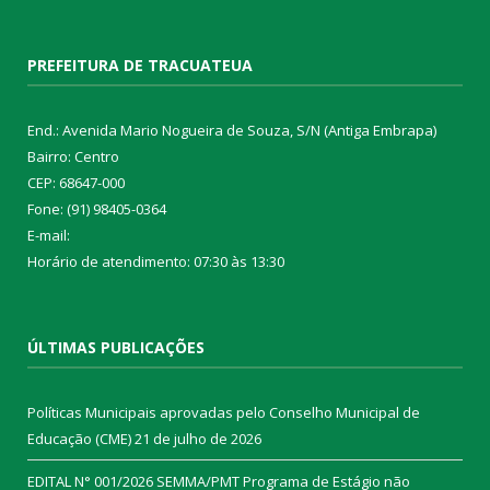
PREFEITURA DE TRACUATEUA
End.: Avenida Mario Nogueira de Souza, S/N (Antiga Embrapa)
Bairro: Centro
CEP: 68647-000
Fone: (91) 98405-0364
E-mail:
Horário de atendimento: 07:30 às 13:30
ÚLTIMAS PUBLICAÇÕES
Políticas Municipais aprovadas pelo Conselho Municipal de
Educação (CME)
21 de julho de 2026
EDITAL N° 001/2026 SEMMA/PMT Programa de Estágio não