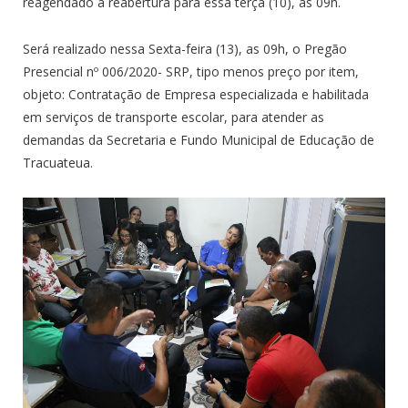
reagendado a reabertura para essa terça (10), as 09h.
Será realizado nessa Sexta-feira (13), as 09h, o Pregão
Presencial nº 006/2020- SRP, tipo menos preço por item,
objeto: Contratação de Empresa especializada e habilitada
em serviços de transporte escolar, para atender as
demandas da Secretaria e Fundo Municipal de Educação de
Tracuateua.