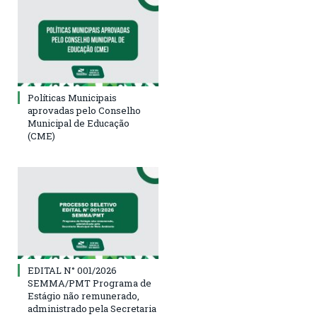
Políticas Municipais
aprovadas pelo Conselho
Municipal de Educação
(CME)
EDITAL N° 001/2026
SEMMA/PMT Programa de
Estágio não remunerado,
administrado pela Secretaria