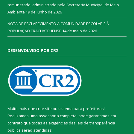
remunerado, administrado pela Secretaria Municipal de Meio
Ambiente
19 de junho de 2026
NOTA DE ESCLARECIMENTO À COMUNIDADE ESCOLAR E À
POPULAÇÃO TRACUATEUENSE
14 de maio de 2026
DESENVOLVIDO POR CR2
Muito mais que
criar site
ou
sistema para prefeituras
!
Realizamos uma
assessoria
completa, onde garantimos em
contrato que todas as exigências das
leis de transparência
pública
serão atendidas.