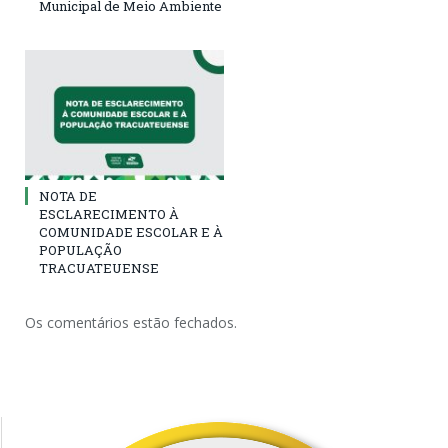
Municipal de Meio Ambiente
NOTA DE
ESCLARECIMENTO À
COMUNIDADE ESCOLAR E À
POPULAÇÃO
TRACUATEUENSE
Os comentários estão fechados.