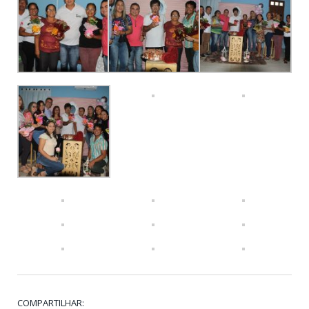
COMPARTILHAR: