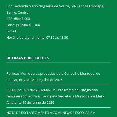
End.: Avenida Mario Nogueira de Souza, S/N (Antiga Embrapa)
Bairro: Centro
CEP: 68647-000
Fone: (91) 98405-0364
E-mail:
Horário de atendimento: 07:30 às 13:30
ÚLTIMAS PUBLICAÇÕES
Políticas Municipais aprovadas pelo Conselho Municipal de
Educação (CME)
21 de julho de 2026
EDITAL N° 001/2026 SEMMA/PMT Programa de Estágio não
remunerado, administrado pela Secretaria Municipal de Meio
Ambiente
19 de junho de 2026
NOTA DE ESCLARECIMENTO À COMUNIDADE ESCOLAR E À