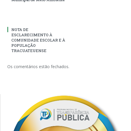
NOTA DE
ESCLARECIMENTO À
COMUNIDADE ESCOLAR E À
POPULAÇÃO
TRACUATEUENSE
Os comentários estão fechados.