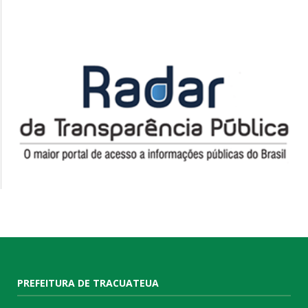
PREFEITURA DE TRACUATEUA