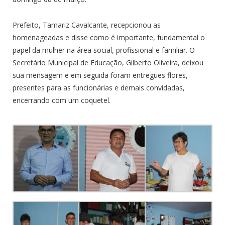
Prefeito, Tamariz Cavalcante, recepcionou as
homenageadas e disse como é importante, fundamental o
papel da mulher na área social, profissional e familiar. O
Secretário Municipal de Educação, Gilberto Oliveira, deixou
sua mensagem e em seguida foram entregues flores,
presentes para as funcionárias e demais convidadas,
encerrando com um coquetel.