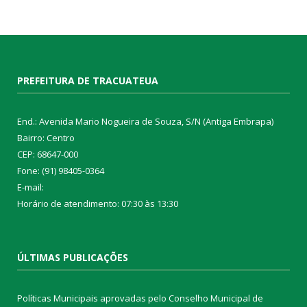
PREFEITURA DE TRACUATEUA
End.: Avenida Mario Nogueira de Souza, S/N (Antiga Embrapa)
Bairro: Centro
CEP: 68647-000
Fone: (91) 98405-0364
E-mail:
Horário de atendimento: 07:30 às 13:30
ÚLTIMAS PUBLICAÇÕES
Políticas Municipais aprovadas pelo Conselho Municipal de