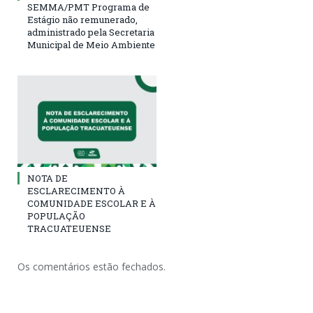
SEMMA/PMT Programa de
Estágio não remunerado,
administrado pela Secretaria
Municipal de Meio Ambiente
NOTA DE
ESCLARECIMENTO À
COMUNIDADE ESCOLAR E À
POPULAÇÃO
TRACUATEUENSE
Os comentários estão fechados.