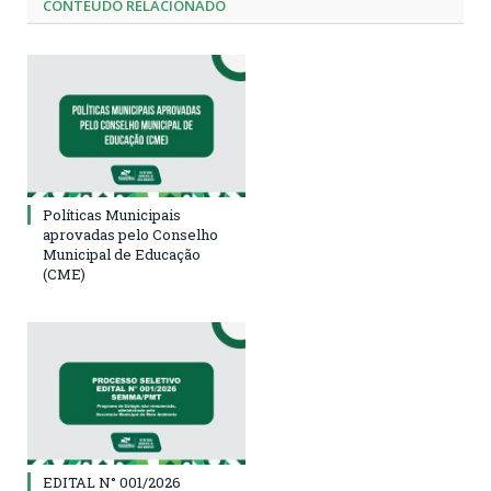
CONTEÚDO RELACIONADO
Políticas Municipais
aprovadas pelo Conselho
Municipal de Educação
(CME)
EDITAL N° 001/2026