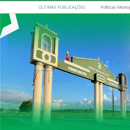
ÚLTIMAS PUBLICAÇÕES: