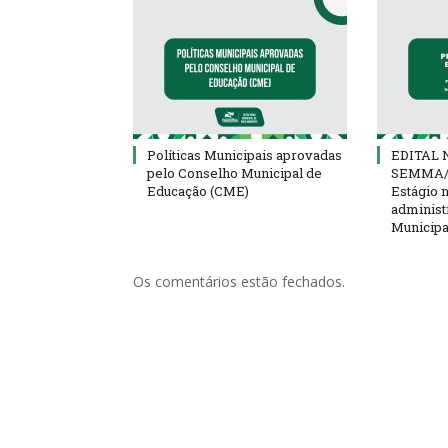
Políticas Municipais aprovadas
EDITAL N
pelo Conselho Municipal de
SEMMA/
Educação (CME)
Estágio 
administ
Municipa
Os comentários estão fechados.