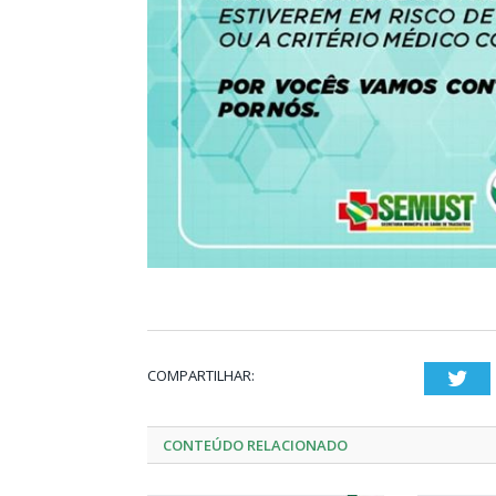
COMPARTILHAR:
Twi
CONTEÚDO RELACIONADO