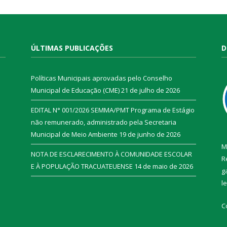
ÚLTIMAS PUBLICAÇÕES
D
Políticas Municipais aprovadas pelo Conselho
Municipal de Educação (CME)
21 de julho de 2026
EDITAL N° 001/2026 SEMMA/PMT Programa de Estágio
não remunerado, administrado pela Secretaria
Municipal de Meio Ambiente
19 de junho de 2026
M
NOTA DE ESCLARECIMENTO À COMUNIDADE ESCOLAR
R
E À POPULAÇÃO TRACUATEUENSE
14 de maio de 2026
g
l
C