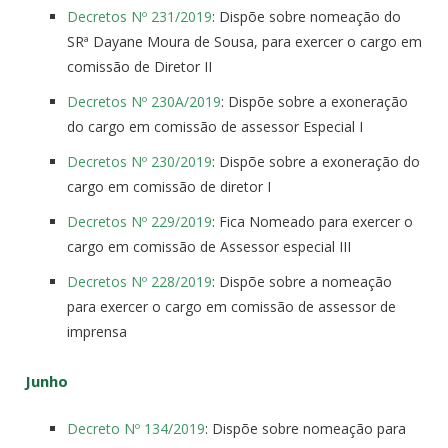
Decretos Nº 231/2019
: Dispõe sobre nomeação do
SRª Dayane Moura de Sousa, para exercer o cargo em
comissão de Diretor II
Decretos Nº 230A/2019
: Dispõe sobre a exoneração
do cargo em comissão de assessor Especial I
Decretos Nº 230/2019
: Dispõe sobre a exoneração do
cargo em comissão de diretor I
Decretos Nº 229/2019
: Fica Nomeado para exercer o
cargo em comissão de Assessor especial III
Decretos Nº 228/2019
: Dispõe sobre a nomeação
para exercer o cargo em comissão de assessor de
imprensa
Junho
Decreto Nº 134/2019
: Dispõe sobre nomeação para