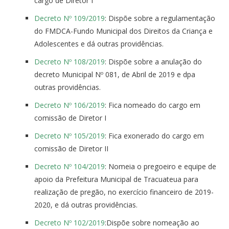
cargo de Diretor I
Decreto Nº 109/2019
: Dispõe sobre a regulamentação
do FMDCA-Fundo Municipal dos Direitos da Criança e
Adolescentes e dá outras providências.
Decreto Nº 108/2019
: Dispõe sobre a anulação do
decreto Municipal Nº 081, de Abril de 2019 e dpa
outras providências.
Decreto Nº 106/2019
: Fica nomeado do cargo em
comissão de Diretor I
Decreto Nº 105/2019
: Fica exonerado do cargo em
comissão de Diretor II
Decreto Nº 104/2019
: Nomeia o pregoeiro e equipe de
apoio da Prefeitura Municipal de Tracuateua para
realização de pregão, no exercício financeiro de 2019-
2020, e dá outras providências.
Decreto Nº 102/2019
:Dispõe sobre nomeação ao