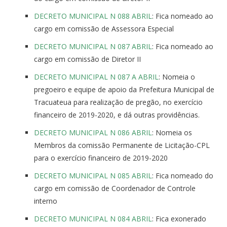
DECRETO MUNICIPAL N 088 ABRIL
: Fica nomeado ao
cargo em comissão de Assessora Especial
DECRETO MUNICIPAL N 087 ABRIL
: Fica nomeado ao
cargo em comissão de Diretor II
DECRETO MUNICIPAL N 087 A ABRIL
: Nomeia o
pregoeiro e equipe de apoio da Prefeitura Municipal de
Tracuateua para realização de pregão, no exercício
financeiro de 2019-2020, e dá outras providências.
DECRETO MUNICIPAL N 086 ABRIL
: Nomeia os
Membros da comissão Permanente de Licitação-CPL
para o exercício financeiro de 2019-2020
DECRETO MUNICIPAL N 085 ABRIL
: Fica nomeado do
cargo em comissão de Coordenador de Controle
interno
DECRETO MUNICIPAL N 084 ABRIL
: Fica exonerado