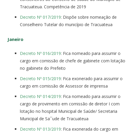
Tracuateua. Competência de 2019
Decreto Nº 017/2019
: Dispõe sobre nomeação de
Conselheiro Tutelar do município de Tracuateua
Janeiro
Decreto Nº 016/2019
: Fica nomeado para assumir o
cargo em comissão de chefe de gabinete com lotação
no gabinete do Prefeito
Decreto Nº 015/2019
: Fica exonerado para assumir o
cargo em comissão de Assessor de imprensa
Decreto Nº 014/2019
: Fica nomeado para assumir o
cargo de provimento em comissão de diretor I com
lotação no hospital Municipal de Saúde/ Secretaria
Municipal de Sa´´ude de Tracuateua
Decreto Nº 013/2019
: Fica exonerada do cargo em