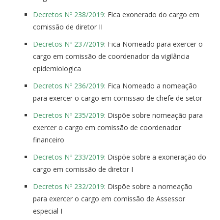
Decretos Nº 238/2019
: Fica exonerado do cargo em
comissão de diretor II
Decretos Nº 237/2019
: Fica Nomeado para exercer o
cargo em comissão de coordenador da vigilância
epidemiologica
Decretos Nº 236/2019
: Fica Nomeado a nomeação
para exercer o cargo em comissão de chefe de setor
Decretos Nº 235/2019
: Dispõe sobre nomeação para
exercer o cargo em comissão de coordenador
financeiro
Decretos Nº 233/2019
: Dispõe sobre a exoneração do
cargo em comissão de diretor I
Decretos Nº 232/2019
: Dispõe sobre a nomeação
para exercer o cargo em comissão de Assessor
especial I