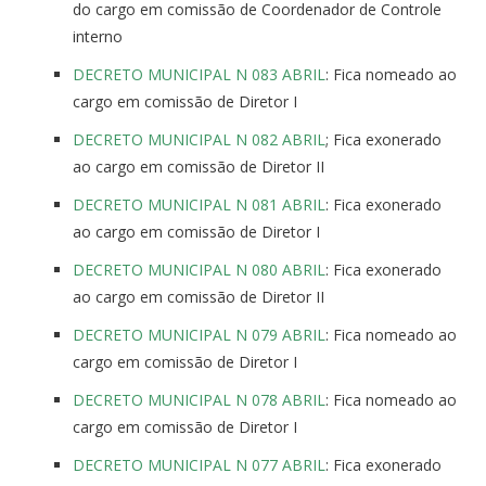
do cargo em comissão de Coordenador de Controle
interno
DECRETO MUNICIPAL N 083 ABRIL
: Fica nomeado ao
cargo em comissão de Diretor I
DECRETO MUNICIPAL N 082 ABRIL
; Fica exonerado
ao cargo em comissão de Diretor II
DECRETO MUNICIPAL N 081 ABRIL
: Fica exonerado
ao cargo em comissão de Diretor I
DECRETO MUNICIPAL N 080 ABRIL
: Fica exonerado
ao cargo em comissão de Diretor II
DECRETO MUNICIPAL N 079 ABRIL
: Fica nomeado ao
cargo em comissão de Diretor I
DECRETO MUNICIPAL N 078 ABRIL
: Fica nomeado ao
cargo em comissão de Diretor I
DECRETO MUNICIPAL N 077 ABRIL
: Fica exonerado