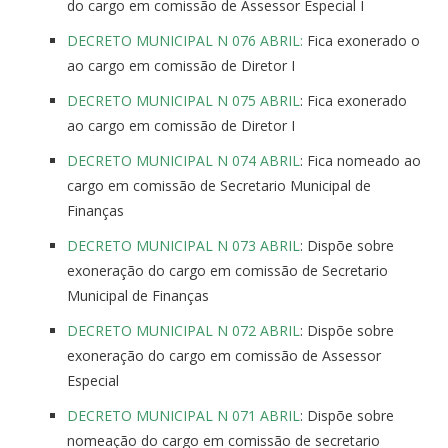
do cargo em comissão de Assessor Especial I
DECRETO MUNICIPAL N 076 ABRIL:
Fica exonerado o
ao cargo em comissão de Diretor I
DECRETO MUNICIPAL N 075 ABRIL
: Fica exonerado
ao cargo em comissão de Diretor I
DECRETO MUNICIPAL N 074 ABRIL
: Fica nomeado ao
cargo em comissão de Secretario Municipal de
Finanças
DECRETO MUNICIPAL N 073 ABRIL
: Dispõe sobre
exoneração do cargo em comissão de Secretario
Municipal de Finanças
DECRETO MUNICIPAL N 072 ABRIL
: Dispõe sobre
exoneração do cargo em comissão de Assessor
Especial
DECRETO MUNICIPAL N 071 ABRIL
: Dispõe sobre
nomeação do cargo em comissão de secretario