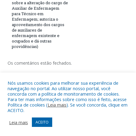
sobre a alteração do cargo de
Auxiliar de Enfermagem
para Técnico em
Enfermagem; autoriza o
aproveitamento dos cargos
de auxiliares de
enfermagem existente e
ocupados e dá outras
providências)
Os comentários estão fechados.
Nós usamos cookies para melhorar sua experiência de
navegação no portal. Ao utilizar nosso portal, você
concorda com a política de monitoramento de cookies.
Para ter mais informações sobre como isso é feito, acesse
Política de cookies (
Leia mais
). Se você concorda, clique em
ACEITO.
Leia mais
ACEITO