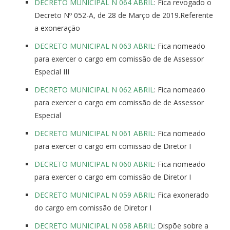
DECRETO MUNICIPAL N 064 ABRIL
: Fica revogado o
Decreto Nº 052-A, de 28 de Março de 2019.Referente
a exoneração
DECRETO MUNICIPAL N 063 ABRIL
: Fica nomeado
para exercer o cargo em comissão de de Assessor
Especial III
DECRETO MUNICIPAL N 062 ABRIL
: Fica nomeado
para exercer o cargo em comissão de de Assessor
Especial
DECRETO MUNICIPAL N 061 ABRIL
: Fica nomeado
para exercer o cargo em comissão de Diretor I
DECRETO MUNICIPAL N 060 ABRIL
: Fica nomeado
para exercer o cargo em comissão de Diretor I
DECRETO MUNICIPAL N 059 ABRIL
: Fica exonerado
do cargo em comissão de Diretor I
DECRETO MUNICIPAL N 058 ABRIL
: Dispõe sobre a