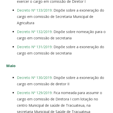
exercer o cargo em comissão de Diretor I
Decreto Nº 133/2019
: Dispõe sobre a exoneração do
cargo em comissão de Secretaria Municipal de
Agricultura
Decreto Nº 132/2019
: Dispõe sobre nomeação para o
cargo em comissão de secretaria
Decreto Nº 131/2019
: Dispõe sobre a exoneração do
cargo em comissão de secretaria
Maio
Decreto Nº 130/2019
: Dispõe sobre a exoneração do
cargo em comissão de diretor II
Decreto Nº 129/2019
: Fica nomeada para assumir o
cargo em comissão de Diretora I com lotação no
centro Municipal de saúde de Tracuateua, na
secretaria Municipal de Saúde de Tracuateua