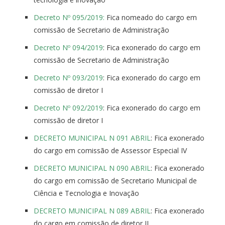
Decreto Nº 095/2019:
Fica nomeado do cargo em
comissão de Secretario de Administração
Decreto Nº 094/2019
: Fica exonerado do cargo em
comissão de Secretario de Administração
Decreto Nº 093/2019
: Fica exonerado do cargo em
comissão de diretor I
Decreto Nº 092/2019
: Fica exonerado do cargo em
comissão de diretor I
DECRETO MUNICIPAL N 091 ABRIL
: Fica exonerado
do cargo em comissão de Assessor Especial IV
DECRETO MUNICIPAL N 090 ABRIL
: Fica exonerado
do cargo em comissão de Secretario Municipal de
Ciência e Tecnologia e Inovação
DECRETO MUNICIPAL N 089 ABRIL
: Fica exonerado
do cargo em comissão de diretor II