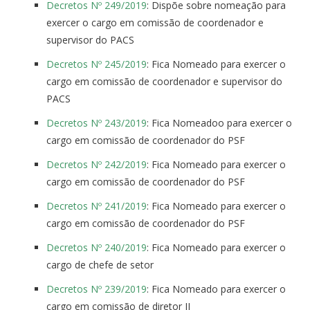
Decretos Nº 249/2019
: Dispõe sobre nomeação para
exercer o cargo em comissão de coordenador e
supervisor do PACS
Decretos Nº 245/2019
: Fica Nomeado para exercer o
cargo em comissão de coordenador e supervisor do
PACS
Decretos Nº 243/2019
: Fica Nomeadoo para exercer o
cargo em comissão de coordenador do PSF
Decretos Nº 242/2019
: Fica Nomeado para exercer o
cargo em comissão de coordenador do PSF
Decretos Nº 241/2019
: Fica Nomeado para exercer o
cargo em comissão de coordenador do PSF
Decretos Nº 240/2019
: Fica Nomeado para exercer o
cargo de chefe de setor
Decretos Nº 239/2019
: Fica Nomeado para exercer o
cargo em comissão de diretor II