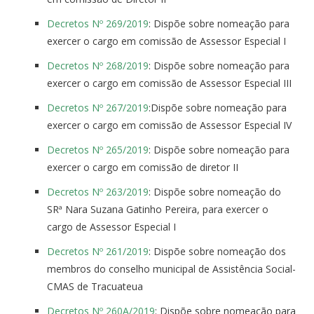
Decretos Nº 269/2019
: Dispõe sobre nomeação para
exercer o cargo em comissão de Assessor Especial I
Decretos Nº 268/2019
: Dispõe sobre nomeação para
exercer o cargo em comissão de Assessor Especial III
Decretos Nº 267/2019
:Dispõe sobre nomeação para
exercer o cargo em comissão de Assessor Especial IV
Decretos Nº 265/2019
: Dispõe sobre nomeação para
exercer o cargo em comissão de diretor II
Decretos Nº 263/2019
: Dispõe sobre nomeação do
SRª Nara Suzana Gatinho Pereira, para exercer o
cargo de Assessor Especial I
Decretos Nº 261/2019
: Dispõe sobre nomeação dos
membros do conselho municipal de Assistência Social-
CMAS de Tracuateua
Decretos Nº 260A/2019
: Dispõe sobre nomeação para