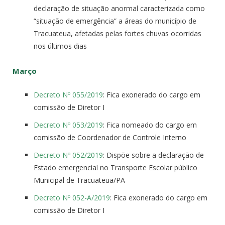
declaração de situação anormal caracterizada como
“situação de emergência” a áreas do município de
Tracuateua, afetadas pelas fortes chuvas ocorridas
nos últimos dias
Março
Decreto Nº 055/2019
: Fica exonerado do cargo em
comissão de Diretor I
Decreto Nº 053/2019
: Fica nomeado do cargo em
comissão de Coordenador de Controle Interno
Decreto Nº 052/2019
: Dispõe sobre a declaração de
Estado emergencial no Transporte Escolar público
Municipal de Tracuateua/PA
Decreto Nº 052-A/2019
: Fica exonerado do cargo em
comissão de Diretor I