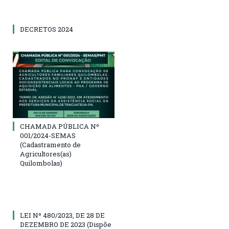
DECRETOS 2024
CHAMADA PÚBLICA Nº
001/2024-SEMAS
(Cadastramento de
Agricultores(as)
Quilombolas)
LEI Nº 480/2023, DE 28 DE
DEZEMBRO DE 2023 (Dispõe