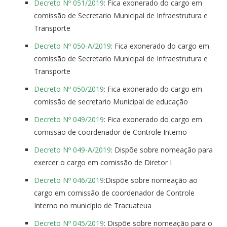
Decreto Nº 051/2019
: Fica exonerado do cargo em
comissão de Secretario Municipal de Infraestrutura e
Transporte
Decreto Nº 050-A/2019
: Fica exonerado do cargo em
comissão de Secretario Municipal de Infraestrutura e
Transporte
Decreto Nº 050/2019
: Fica exonerado do cargo em
comissão de secretario Municipal de educação
Decreto Nº 049/2019
: Fica exonerado do cargo em
comissão de coordenador de Controle Interno
Decreto Nº 049-A/2019
: Dispõe sobre nomeação para
exercer o cargo em comissão de Diretor I
Decreto Nº 046/2019
:Dispõe sobre nomeação ao
cargo em comissão de coordenador de Controle
Interno no município de Tracuateua
Decreto Nº 045/2019
: Dispõe sobre nomeação para o