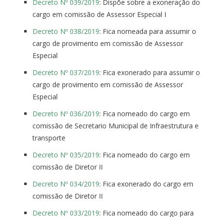
Decreto Nº 039/2019
: Dispõe sobre a exoneração do
cargo em comissão de Assessor Especial I
Decreto Nº 038/2019
: Fica nomeada para assumir o
cargo de provimento em comissão de Assessor
Especial
Decreto Nº 037/2019
: Fica exonerado para assumir o
cargo de provimento em comissão de Assessor
Especial
Decreto Nº 036/2019
: Fica nomeado do cargo em
comissão de Secretario Municipal de Infraestrutura e
transporte
Decreto Nº 035/2019
: Fica nomeado do cargo em
comissão de Diretor II
Decreto Nº 034/2019
: Fica exonerado do cargo em
comissão de Diretor II
Decreto Nº 033/2019
: Fica nomeado do cargo para