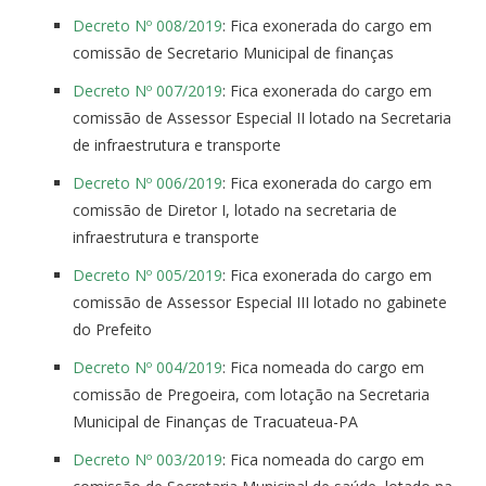
Decreto Nº 008/2019
: Fica exonerada do cargo em
comissão de Secretario Municipal de finanças
Decreto Nº 007/2019
: Fica exonerada do cargo em
comissão de Assessor Especial II lotado na Secretaria
de infraestrutura e transporte
Decreto Nº 006/2019
: Fica exonerada do cargo em
comissão de Diretor I, lotado na secretaria de
infraestrutura e transporte
Decreto Nº 005/2019
: Fica exonerada do cargo em
comissão de Assessor Especial III lotado no gabinete
do Prefeito
Decreto Nº 004/2019
: Fica nomeada do cargo em
comissão de Pregoeira, com lotação na Secretaria
Municipal de Finanças de Tracuateua-PA
Decreto Nº 003/2019
: Fica nomeada do cargo em