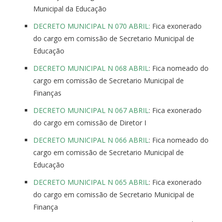
Municipal da Educação
DECRETO MUNICIPAL N 070 ABRIL:
Fica exonerado
do cargo em comissão de Secretario Municipal de
Educação
DECRETO MUNICIPAL N 068 ABRIL
: Fica nomeado do
cargo em comissão de Secretario Municipal de
Finanças
DECRETO MUNICIPAL N 067 ABRIL
: Fica exonerado
do cargo em comissão de Diretor I
DECRETO MUNICIPAL N 066 ABRIL
: Fica nomeado do
cargo em comissão de Secretario Municipal de
Educação
DECRETO MUNICIPAL N 065 ABRIL
: Fica exonerado
do cargo em comissão de Secretario Municipal de
Finança