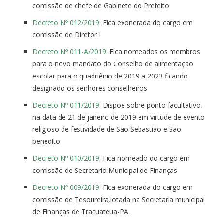
comissão de chefe de Gabinete do Prefeito
Decreto Nº 012/2019
: Fica exonerada do cargo em
comissão de Diretor I
Decreto Nº 011-A/2019
: Fica nomeados os membros
para o novo mandato do Conselho de alimentação
escolar para o quadriênio de 2019 a 2023 ficando
designado os senhores conselheiros
Decreto Nº 011/2019
: Dispõe sobre ponto facultativo,
na data de 21 de janeiro de 2019 em virtude de evento
religioso de festividade de São Sebastião e São
benedito
Decreto Nº 010/2019
: Fica nomeado do cargo em
comissão de Secretario Municipal de Finanças
Decreto Nº 009/2019
: Fica exonerada do cargo em
comissão de Tesoureira,lotada na Secretaria municipal
de Finanças de Tracuateua-PA