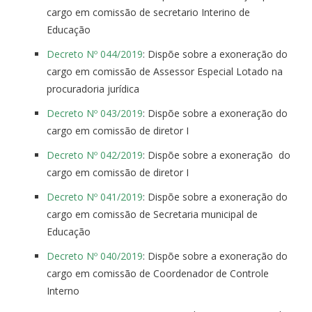
cargo em comissão de secretario Interino de
Educação
Decreto Nº 044/2019
: Dispõe sobre a exoneração do
cargo em comissão de Assessor Especial Lotado na
procuradoria jurídica
Decreto Nº 043/2019
: Dispõe sobre a exoneração do
cargo em comissão de diretor I
Decreto Nº 042/2019
: Dispõe sobre a exoneração do
cargo em comissão de diretor I
Decreto Nº 041/2019
: Dispõe sobre a exoneração do
cargo em comissão de Secretaria municipal de
Educação
Decreto Nº 040/2019
: Dispõe sobre a exoneração do
cargo em comissão de Coordenador de Controle
Interno