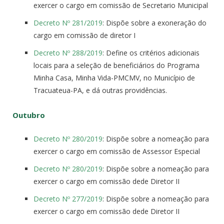
exercer o cargo em comissão de Secretario Municipal
Decreto Nº 281/2019
: Dispõe sobre a exoneração do
cargo em comissão de diretor I
Decreto Nº 288/2019
: Define os critérios adicionais
locais para a seleção de beneficiários do Programa
Minha Casa, Minha Vida-PMCMV, no Município de
Tracuateua-PA, e dá outras providências.
Outubro
Decreto Nº 280/2019
: Dispõe sobre a nomeação para
exercer o cargo em comissão de Assessor Especial
Decreto Nº 280/2019
: Dispõe sobre a nomeação para
exercer o cargo em comissão dede Diretor II
Decreto Nº 277/2019
: Dispõe sobre a nomeação para
exercer o cargo em comissão dede Diretor II