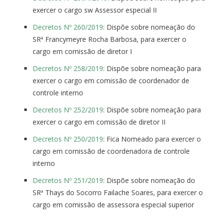
exercer o cargo sw Assessor especial II
Decretos Nº 260/2019
: Dispõe sobre nomeação do
SRª Francymeyre Rocha Barbosa, para exercer o
cargo em comissão de diretor I
Decretos Nº 258/2019
: Dispõe sobre nomeação para
exercer o cargo em comissão de coordenador de
controle interno
Decretos Nº 252/2019
: Dispõe sobre nomeação para
exercer o cargo em comissão de diretor II
Decretos Nº 250/2019
: Fica Nomeado para exercer o
cargo em comissão de coordenadora de controle
interno
Decretos Nº 251/2019
: Dispõe sobre nomeação do
SRª Thays do Socorro Failache Soares, para exercer o
cargo em comissão de assessora especial superior