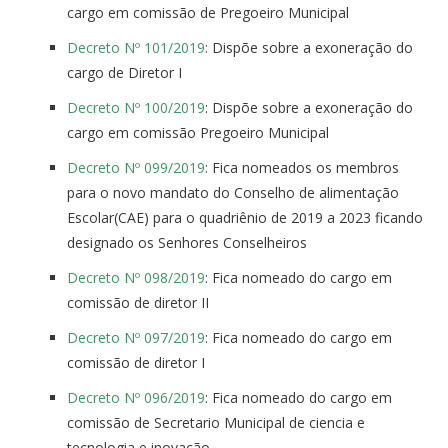
cargo em comissão de Pregoeiro Municipal
Decreto Nº 101/2019
: Dispõe sobre a exoneração do
cargo de Diretor I
Decreto Nº 100/2019
: Dispõe sobre a exoneração do
cargo em comissão Pregoeiro Municipal
Decreto Nº 099/2019
: Fica nomeados os membros
para o novo mandato do Conselho de alimentação
Escolar(CAE) para o quadriênio de 2019 a 2023 ficando
designado os Senhores Conselheiros
Decreto Nº 098/2019
: Fica nomeado do cargo em
comissão de diretor II
Decreto Nº 097/2019
: Fica nomeado do cargo em
comissão de diretor I
Decreto Nº 096/2019
: Fica nomeado do cargo em
comissão de Secretario Municipal de ciencia e
tecnologia e inovação