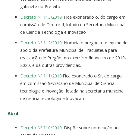
gabinete do Prefeito
Decreto Nº 113/2019
: Fica exonerado o, do cargo em
comissão de Diretor II, lotado na Secretaria Municipal
de Ciência Tecnologia e Inovação
Decreto Nº 112/2019
: Nomeia o pregoeiro e equipe de
apoio da Prefeitura Municipal de Tracuateua para
realização de Pregão, no exercício financeiro de 2019-
2020, e dá outras providências.
Decreto Nº 111/2019
:Fica exonerado o Sr, do cargo
em comissão Secretario de Municipal de Ciência
tecnologia e Inovação, lotada na secretaria municipal
de ciência tecnologia e Inovação
Abril
Decreto Nº 110/2019
: Dispõe sobre nomeação ao