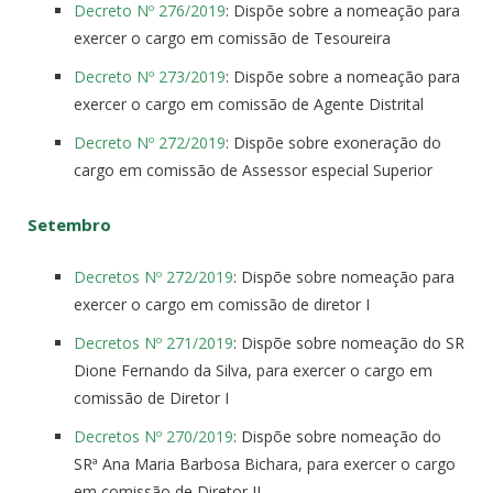
Decreto Nº 276/2019
: Dispõe sobre a nomeação para
exercer o cargo em comissão de Tesoureira
Decreto Nº 273/2019
: Dispõe sobre a nomeação para
exercer o cargo em comissão de Agente Distrital
Decreto Nº 272/2019
: Dispõe sobre exoneração do
cargo em comissão de Assessor especial Superior
Setembro
Decretos Nº 272/2019
: Dispõe sobre nomeação para
exercer o cargo em comissão de diretor I
Decretos Nº 271/2019
: Dispõe sobre nomeação do SR
Dione Fernando da Silva, para exercer o cargo em
comissão de Diretor I
Decretos Nº 270/2019
: Dispõe sobre nomeação do
SRª Ana Maria Barbosa Bichara, para exercer o cargo
em comissão de Diretor II