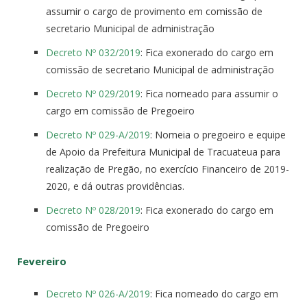
assumir o cargo de provimento em comissão de
secretario Municipal de administração
Decreto Nº 032/2019
: Fica exonerado do cargo em
comissão de secretario Municipal de administração
Decreto Nº 029/2019
: Fica nomeado para assumir o
cargo em comissão de Pregoeiro
Decreto Nº 029-A/2019
: Nomeia o pregoeiro e equipe
de Apoio da Prefeitura Municipal de Tracuateua para
realização de Pregão, no exercício Financeiro de 2019-
2020, e dá outras providências.
Decreto Nº 028/2019
: Fica exonerado do cargo em
comissão de Pregoeiro
Fevereiro
Decreto Nº 026-A/2019
: Fica nomeado do cargo em