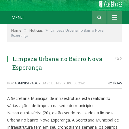
MENU
»
»
Home
Notícias
Limpeza Urbana no Bairro Nova
Esperança
Limpeza Urbana no Bairro Nova
0
Esperança
POR
ADMINISTRADOR
EM
20 DE FEVEREIRO DE 2020
NOTÍCIAS
A Secretaria Municipal de infraestrutura está realizando
várias ações de limpeza na sede do município.
Nessa quinta-feira (20), estão sendo realizados a limpeza
urbana no bairro Nova Esperança. A Secretaria Municipal de
Infraestrutura tem em seu cronograma semanal os bairros