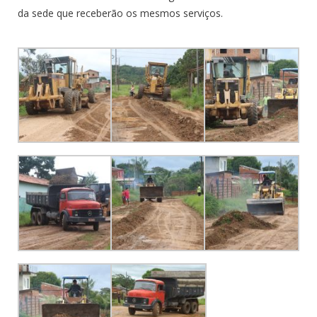
da sede que receberão os mesmos serviços.