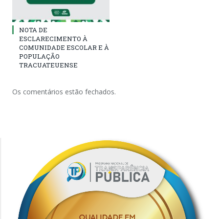
NOTA DE
ESCLARECIMENTO À
COMUNIDADE ESCOLAR E À
POPULAÇÃO
TRACUATEUENSE
Os comentários estão fechados.