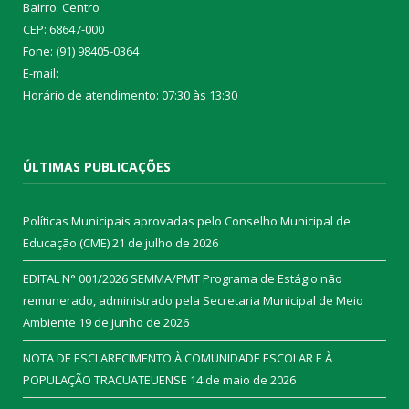
Bairro: Centro
CEP: 68647-000
Fone: (91) 98405-0364
E-mail:
Horário de atendimento: 07:30 às 13:30
ÚLTIMAS PUBLICAÇÕES
Políticas Municipais aprovadas pelo Conselho Municipal de
Educação (CME)
21 de julho de 2026
EDITAL N° 001/2026 SEMMA/PMT Programa de Estágio não
remunerado, administrado pela Secretaria Municipal de Meio
Ambiente
19 de junho de 2026
NOTA DE ESCLARECIMENTO À COMUNIDADE ESCOLAR E À
POPULAÇÃO TRACUATEUENSE
14 de maio de 2026