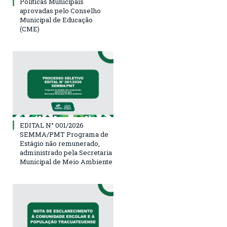
Políticas Municipais
aprovadas pelo Conselho
Municipal de Educação
(CME)
EDITAL N° 001/2026
SEMMA/PMT Programa de
Estágio não remunerado,
administrado pela Secretaria
Municipal de Meio Ambiente