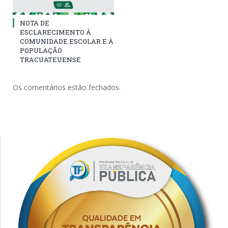
NOTA DE
ESCLARECIMENTO À
COMUNIDADE ESCOLAR E À
POPULAÇÃO
TRACUATEUENSE
Os comentários estão fechados.