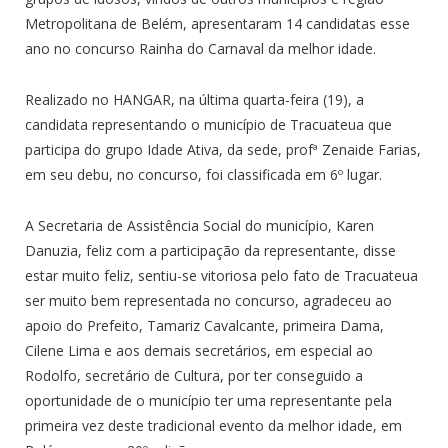
Metropolitana de Belém, apresentaram 14 candidatas esse
ano no concurso Rainha do Carnaval da melhor idade.
Realizado no HANGAR, na última quarta-feira (19), a
candidata representando o município de Tracuateua que
participa do grupo Idade Ativa, da sede, profª Zenaide Farias,
em seu debu, no concurso, foi classificada em 6º lugar.
A Secretaria de Assistência Social do município, Karen
Danuzia, feliz com a participação da representante, disse
estar muito feliz, sentiu-se vitoriosa pelo fato de Tracuateua
ser muito bem representada no concurso, agradeceu ao
apoio do Prefeito, Tamariz Cavalcante, primeira Dama,
Cilene Lima e aos demais secretários, em especial ao
Rodolfo, secretário de Cultura, por ter conseguido a
oportunidade de o município ter uma representante pela
primeira vez deste tradicional evento da melhor idade, em