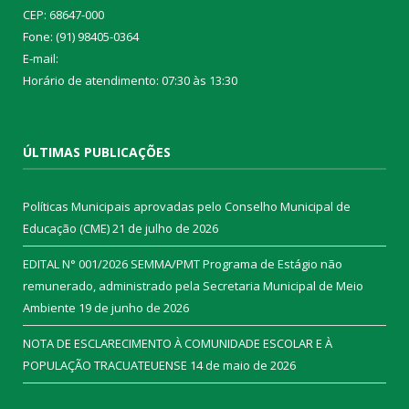
CEP: 68647-000
Fone: (91) 98405-0364
E-mail:
Horário de atendimento: 07:30 às 13:30
ÚLTIMAS PUBLICAÇÕES
Políticas Municipais aprovadas pelo Conselho Municipal de
Educação (CME)
21 de julho de 2026
EDITAL N° 001/2026 SEMMA/PMT Programa de Estágio não
remunerado, administrado pela Secretaria Municipal de Meio
Ambiente
19 de junho de 2026
NOTA DE ESCLARECIMENTO À COMUNIDADE ESCOLAR E À
POPULAÇÃO TRACUATEUENSE
14 de maio de 2026