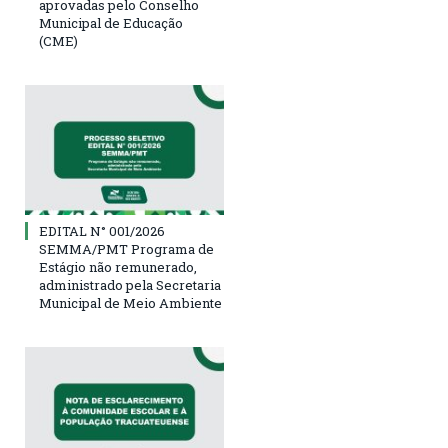
aprovadas pelo Conselho
Municipal de Educação
(CME)
EDITAL N° 001/2026
SEMMA/PMT Programa de
Estágio não remunerado,
administrado pela Secretaria
Municipal de Meio Ambiente