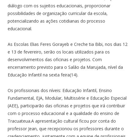
diálogo com os sujeitos educacionais, proporcionar
possibilidades de organização curricular da escola,
potencializando as ações cotidianas do processo
educacional.
As Escolas Elias Feres Gorayeb e Creche tia Bibi, nos dias 12
e 13 de fevereiro, serão os locais utilizados para os
desenvolvimentos das oficinas e projetos. Com
encerramento previsto para o Salão da Marujada, nível da
Educação Infantil na sexta feira(14).
Os profissionais dos níveis: Educação Infantil, Ensino
Fundamental, EJA, Modular, Multissérie e Educação Especial
(AEE), participarão das oficinas e projetos que irá contribuir
com o processo educacional e a qualidade do ensino de
Tracuateua.A apresentação cultural ficou por conta do
professor Jean, que recepcionou os professores durante o
credenciamento, juntamente com a equipe de profissionais