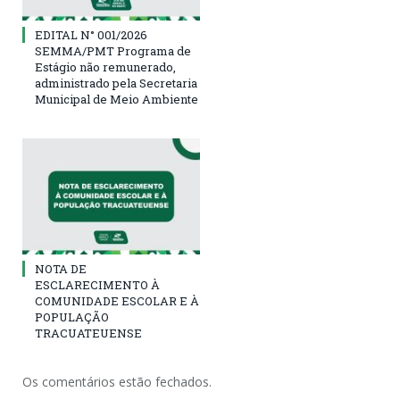
EDITAL N° 001/2026
SEMMA/PMT Programa de
Estágio não remunerado,
administrado pela Secretaria
Municipal de Meio Ambiente
NOTA DE
ESCLARECIMENTO À
COMUNIDADE ESCOLAR E À
POPULAÇÃO
TRACUATEUENSE
Os comentários estão fechados.