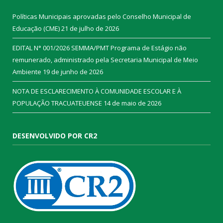
Políticas Municipais aprovadas pelo Conselho Municipal de
Educação (CME)
21 de julho de 2026
EDITAL N° 001/2026 SEMMA/PMT Programa de Estágio não
remunerado, administrado pela Secretaria Municipal de Meio
Ambiente
19 de junho de 2026
NOTA DE ESCLARECIMENTO À COMUNIDADE ESCOLAR E À
POPULAÇÃO TRACUATEUENSE
14 de maio de 2026
DESENVOLVIDO POR CR2