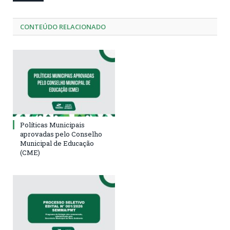
CONTEÚDO RELACIONADO
Políticas Municipais
aprovadas pelo Conselho
Municipal de Educação
(CME)