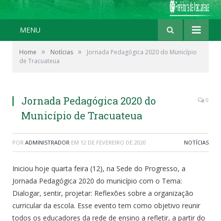
MENU
»
»
Home
Notícias
Jornada Pedagógica 2020 do Município
de Tracuateua
Jornada Pedagógica 2020 do
0
Município de Tracuateua
POR
ADMINISTRADOR
EM
12 DE FEVEREIRO DE 2020
NOTÍCIAS
Iniciou hoje quarta feira (12), na Sede do Progresso, a
Jornada Pedagógica 2020 do município com o Tema:
Dialogar, sentir, projetar: Reflexões sobre a organização
curricular da escola. Esse evento tem como objetivo reunir
todos os educadores da rede de ensino a refletir, a partir do