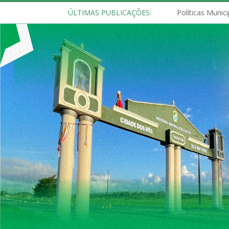
ÚLTIMAS PUBLICAÇÕES: