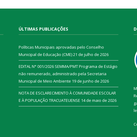
ÚLTIMAS PUBLICAÇÕES
D
Políticas Municipais aprovadas pelo Conselho
Municipal de Educação (CME)
21 de julho de 2026
EDITAL N° 001/2026 SEMMA/PMT Programa de Estágio
não remunerado, administrado pela Secretaria
Municipal de Meio Ambiente
19 de junho de 2026
M
NOTA DE ESCLARECIMENTO À COMUNIDADE ESCOLAR
R
E À POPULAÇÃO TRACUATEUENSE
14 de maio de 2026
g
l
C