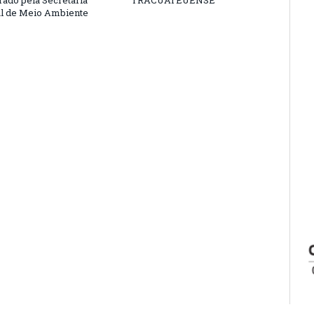
l de Meio Ambiente