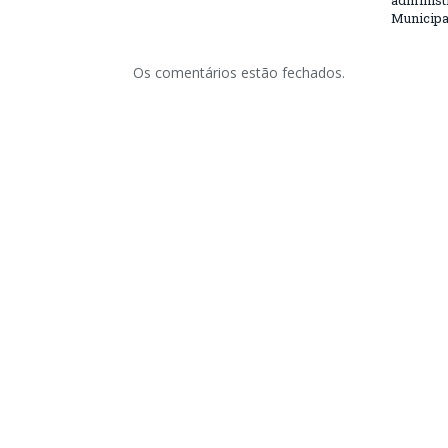
Municipa
Os comentários estão fechados.