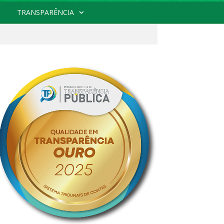
TRANSPARÊNCIA