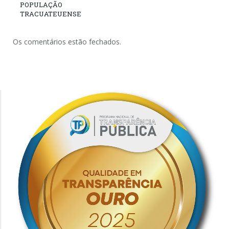
POPULAÇÃO
TRACUATEUENSE
Os comentários estão fechados.