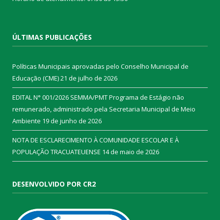
ÚLTIMAS PUBLICAÇÕES
Políticas Municipais aprovadas pelo Conselho Municipal de
Educação (CME)
21 de julho de 2026
EDITAL N° 001/2026 SEMMA/PMT Programa de Estágio não
remunerado, administrado pela Secretaria Municipal de Meio
Ambiente
19 de junho de 2026
NOTA DE ESCLARECIMENTO À COMUNIDADE ESCOLAR E À
POPULAÇÃO TRACUATEUENSE
14 de maio de 2026
DESENVOLVIDO POR CR2