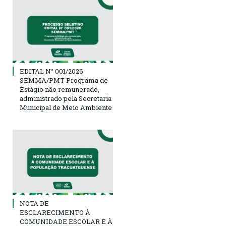
EDITAL N° 001/2026
SEMMA/PMT Programa de
Estágio não remunerado,
administrado pela Secretaria
Municipal de Meio Ambiente
NOTA DE
ESCLARECIMENTO À
COMUNIDADE ESCOLAR E À