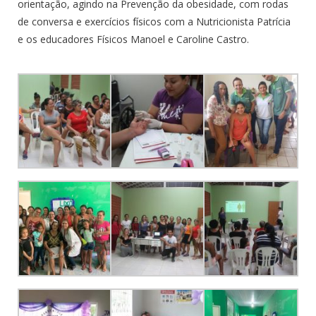
orientação, agindo na Prevenção da obesidade, com rodas
de conversa e exercícios físicos com a Nutricionista Patrícia
e os educadores Físicos Manoel e Caroline Castro.