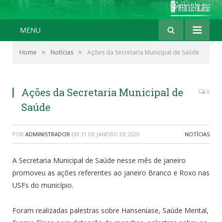
MENU
»
»
Home
Notícias
Ações da Secretaria Municipal de Saúde
Ações da Secretaria Municipal de
0
Saúde
POR
ADMINISTRADOR
EM
31 DE JANEIRO DE 2020
NOTÍCIAS
A Secretaria Municipal de Saúde nesse mês de janeiro
promoveu as ações referentes ao janeiro Branco e Roxo nas
USFs do município.
Foram realizadas palestras sobre Hanseníase, Saúde Mental,