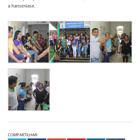
a hanseníase.
COMPARTILHAR: