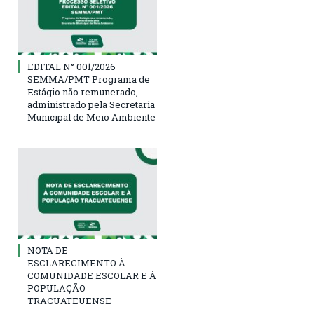
EDITAL N° 001/2026
SEMMA/PMT Programa de
Estágio não remunerado,
administrado pela Secretaria
Municipal de Meio Ambiente
NOTA DE
ESCLARECIMENTO À
COMUNIDADE ESCOLAR E À
POPULAÇÃO
TRACUATEUENSE