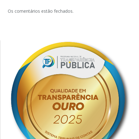
Os comentários estão fechados.