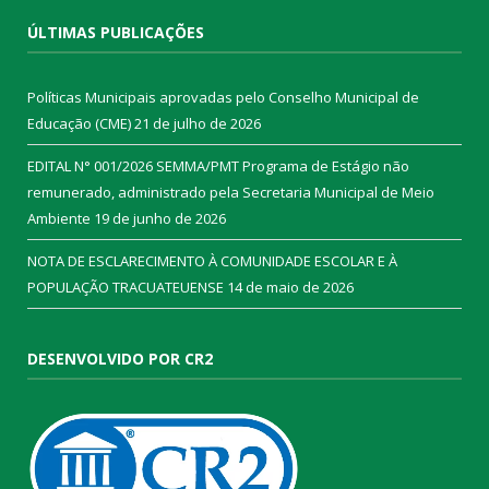
ÚLTIMAS PUBLICAÇÕES
Políticas Municipais aprovadas pelo Conselho Municipal de
Educação (CME)
21 de julho de 2026
EDITAL N° 001/2026 SEMMA/PMT Programa de Estágio não
remunerado, administrado pela Secretaria Municipal de Meio
Ambiente
19 de junho de 2026
NOTA DE ESCLARECIMENTO À COMUNIDADE ESCOLAR E À
POPULAÇÃO TRACUATEUENSE
14 de maio de 2026
DESENVOLVIDO POR CR2