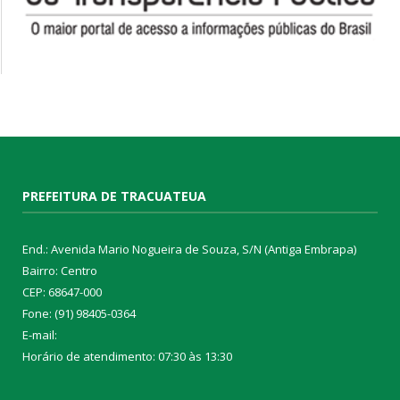
PREFEITURA DE TRACUATEUA
End.: Avenida Mario Nogueira de Souza, S/N (Antiga Embrapa)
Bairro: Centro
CEP: 68647-000
Fone: (91) 98405-0364
E-mail:
Horário de atendimento: 07:30 às 13:30