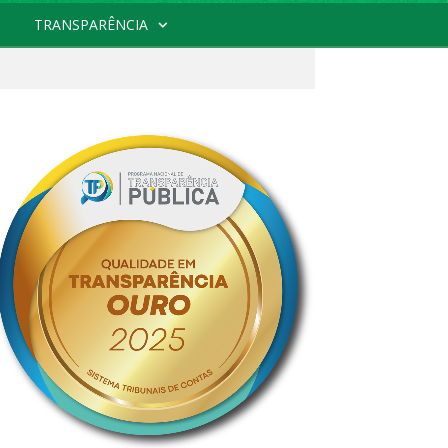
TRANSPARÊNCIA