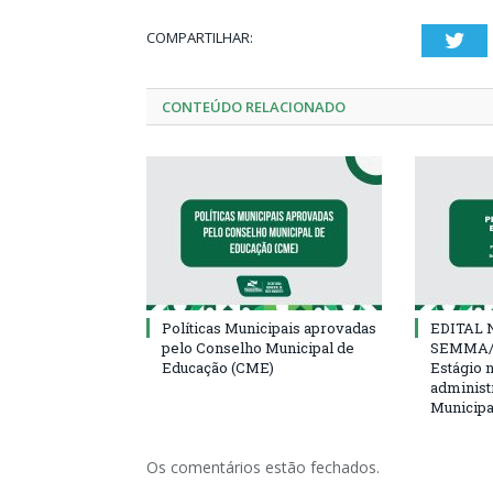
COMPARTILHAR:
Twi
CONTEÚDO RELACIONADO
Políticas Municipais aprovadas
EDITAL N
pelo Conselho Municipal de
SEMMA/
Educação (CME)
Estágio 
administ
Municipa
Os comentários estão fechados.