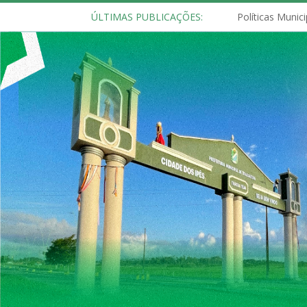
ÚLTIMAS PUBLICAÇÕES: