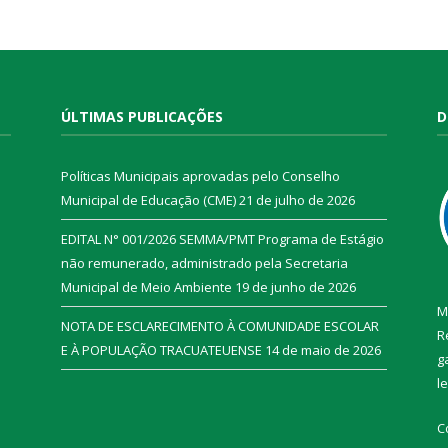
ÚLTIMAS PUBLICAÇÕES
D
Políticas Municipais aprovadas pelo Conselho
Municipal de Educação (CME)
21 de julho de 2026
EDITAL N° 001/2026 SEMMA/PMT Programa de Estágio
não remunerado, administrado pela Secretaria
Municipal de Meio Ambiente
19 de junho de 2026
M
NOTA DE ESCLARECIMENTO À COMUNIDADE ESCOLAR
R
E À POPULAÇÃO TRACUATEUENSE
14 de maio de 2026
g
l
C