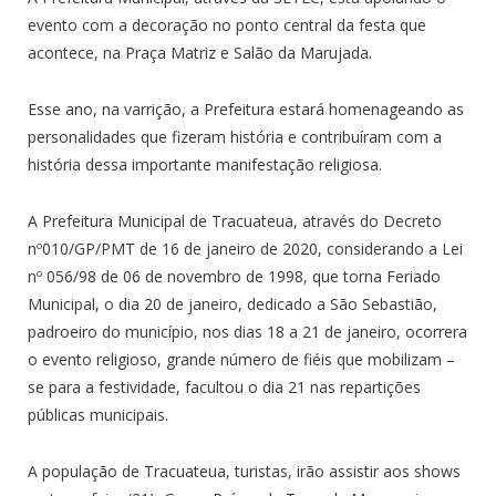
evento com a decoração no ponto central da festa que
acontece, na Praça Matriz e Salão da Marujada.
Esse ano, na varrição, a Prefeitura estará homenageando as
personalidades que fizeram história e contribuíram com a
história dessa importante manifestação religiosa.
A Prefeitura Municipal de Tracuateua, através do Decreto
nº010/GP/PMT de 16 de janeiro de 2020, considerando a Lei
nº 056/98 de 06 de novembro de 1998, que torna Feriado
Municipal, o dia 20 de janeiro, dedicado a São Sebastião,
padroeiro do município, nos dias 18 a 21 de janeiro, ocorrera
o evento religioso, grande número de fiéis que mobilizam –
se para a festividade, facultou o dia 21 nas repartições
públicas municipais.
A população de Tracuateua, turistas, irão assistir aos shows