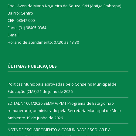
End.: Avenida Mario Nogueira de Souza, S/N (Antiga Embrapa)
Bairro: Centro
CEP: 68647-000
Fone: (91) 98405-0364
E-mail:
Horário de atendimento: 07:30 às 13:30
ÚLTIMAS PUBLICAÇÕES
Políticas Municipais aprovadas pelo Conselho Municipal de
Educação (CME)
21 de julho de 2026
EDITAL N° 001/2026 SEMMA/PMT Programa de Estágio não
remunerado, administrado pela Secretaria Municipal de Meio
Ambiente
19 de junho de 2026
NOTA DE ESCLARECIMENTO À COMUNIDADE ESCOLAR E À