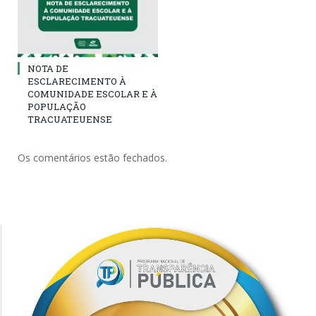
NOTA DE
ESCLARECIMENTO À
COMUNIDADE ESCOLAR E À
POPULAÇÃO
TRACUATEUENSE
Os comentários estão fechados.