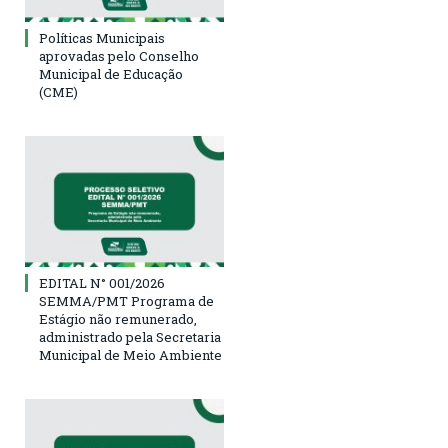
Políticas Municipais
aprovadas pelo Conselho
Municipal de Educação
(CME)
EDITAL N° 001/2026
SEMMA/PMT Programa de
Estágio não remunerado,
administrado pela Secretaria
Municipal de Meio Ambiente