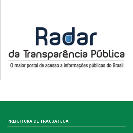
PREFEITURA DE TRACUATEUA