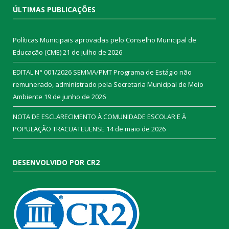
ÚLTIMAS PUBLICAÇÕES
Políticas Municipais aprovadas pelo Conselho Municipal de
Educação (CME)
21 de julho de 2026
EDITAL N° 001/2026 SEMMA/PMT Programa de Estágio não
remunerado, administrado pela Secretaria Municipal de Meio
Ambiente
19 de junho de 2026
NOTA DE ESCLARECIMENTO À COMUNIDADE ESCOLAR E À
POPULAÇÃO TRACUATEUENSE
14 de maio de 2026
DESENVOLVIDO POR CR2