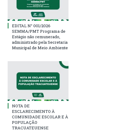
EDITAL N° 001/2026
SEMMA/PMT Programa de
Estágio não remunerado,
administrado pela Secretaria
Municipal de Meio Ambiente
NOTA DE
ESCLARECIMENTO À
COMUNIDADE ESCOLAR E À
POPULAÇÃO
TRACUATEUENSE