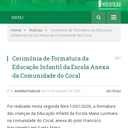
MENU
»
»
Home
Notícias
Cerimônia de Formatura da Educação
Infantil da Escola Anexa da Comunidade do Cocal
Cerimônia de Formatura da
0
Educação Infantil da Escola Anexa
da Comunidade do Cocal
POR
ADMINISTRADOR
EM
14 DE JANEIRO DE 2020
NOTÍCIAS
Foi realizado nesta segunda feira 13/01/2020, a formatura
das crianças da Educação Infantil da Escola Maria Lucimara
na comunidade do Cocal, anexa do polo Francisco
Nascimento em Santa Maria.