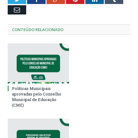
Email
CONTEÚDO RELACIONADO
Políticas Municipais
aprovadas pelo Conselho
Municipal de Educação
(CME)