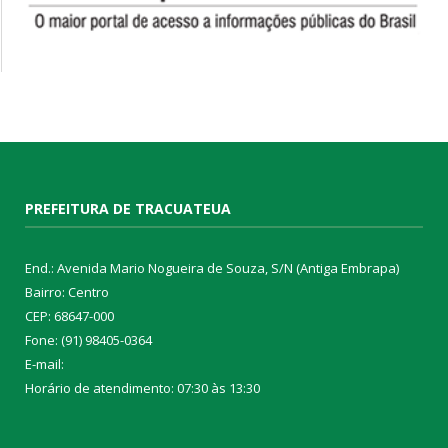
PREFEITURA DE TRACUATEUA
End.: Avenida Mario Nogueira de Souza, S/N (Antiga Embrapa)
Bairro: Centro
CEP: 68647-000
Fone: (91) 98405-0364
E-mail:
Horário de atendimento: 07:30 às 13:30