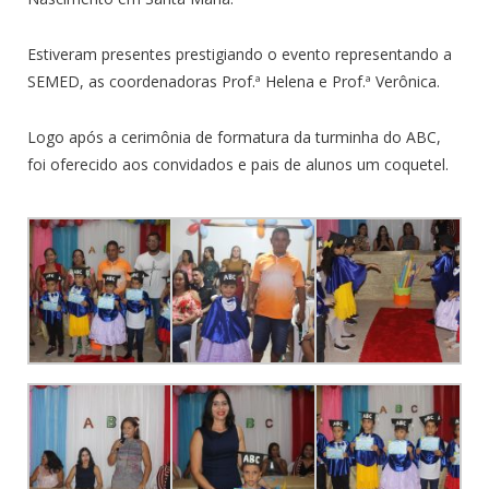
Estiveram presentes prestigiando o evento representando a
SEMED, as coordenadoras Prof.ª Helena e Prof.ª Verônica.
Logo após a cerimônia de formatura da turminha do ABC,
foi oferecido aos convidados e pais de alunos um coquetel.