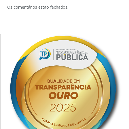
Os comentários estão fechados.