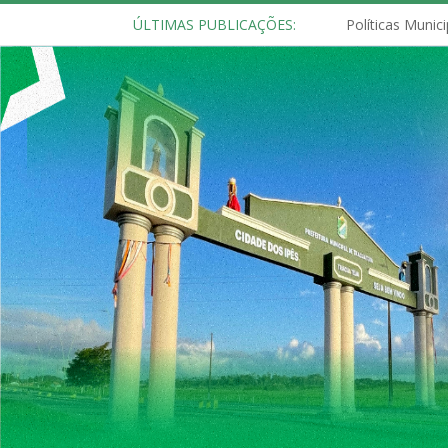
ÚLTIMAS PUBLICAÇÕES: