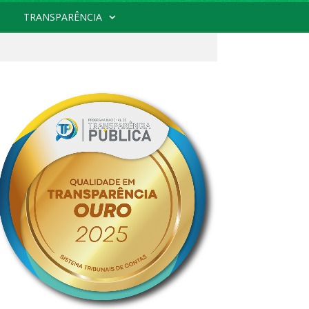
TRANSPARÊNCIA