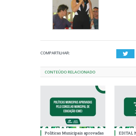
COMPARTILHAR:
Twi
CONTEÚDO RELACIONADO
Políticas Municipais aprovadas
EDITAL N