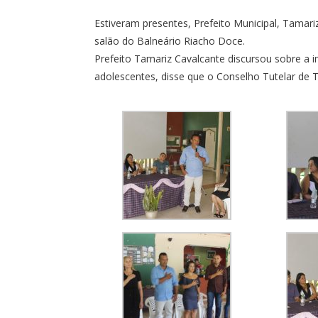
Estiveram presentes, Prefeito Municipal, Tamar
salão do Balneário Riacho Doce.
Prefeito Tamariz Cavalcante discursou sobre a 
adolescentes, disse que o Conselho Tutelar de 