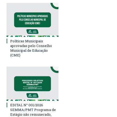
Políticas Municipais
aprovadas pelo Conselho
Municipal de Educação
(CME)
EDITAL N° 001/2026
SEMMA/PMT Programa de
Estágio não remunerado,