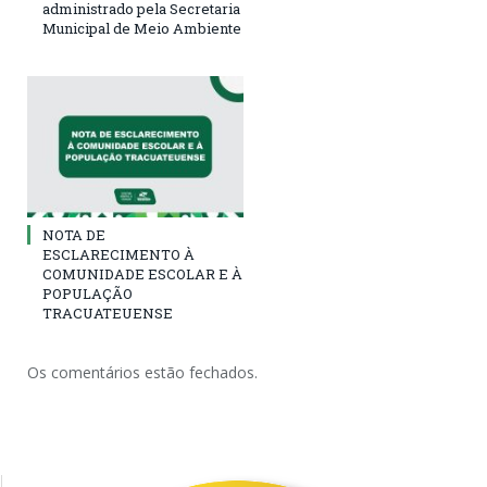
administrado pela Secretaria
Municipal de Meio Ambiente
NOTA DE
ESCLARECIMENTO À
COMUNIDADE ESCOLAR E À
POPULAÇÃO
TRACUATEUENSE
Os comentários estão fechados.