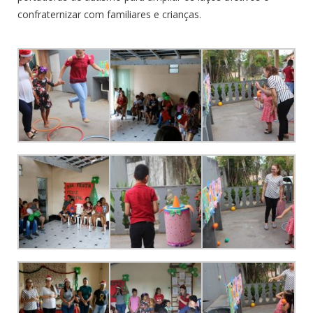
confraternizar com familiares e crianças.