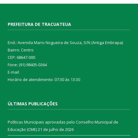
PREFEITURA DE TRACUATEUA
End.: Avenida Mario Nogueira de Souza, S/N (Antiga Embrapa)
Bairro: Centro
CEP: 68647-000
Fone: (91) 98405-0364
E-mail:
Horário de atendimento: 07:30 às 13:30
ÚLTIMAS PUBLICAÇÕES
Políticas Municipais aprovadas pelo Conselho Municipal de
Educação (CME)
21 de julho de 2026