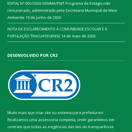
EDITAL N° 001/2026 SEMMA/PMT Programa de Estágio não
remunerado, administrado pela Secretaria Municipal de Meio
Ambiente
19 de junho de 2026
NOTA DE ESCLARECIMENTO À COMUNIDADE ESCOLAR E À
POPULAÇÃO TRACUATEUENSE
14 de maio de 2026
DESENVOLVIDO POR CR2
Muito mais que
criar site
ou
sistema para prefeituras
!
Realizamos uma
assessoria
completa, onde garantimos em
contrato que todas as exigências das
leis de transparência