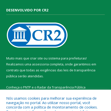
DESENVOLVIDO POR CR2
Muito mais que
criar site
ou
sistema para prefeituras
!
Realizamos uma
assessoria
completa, onde garantimos em
contrato que todas as exigências das
leis de transparência
pública
serão atendidas.
Conheça o
PNTP
e o
Radar da Transparência Pública
Nós usamos cookies para melhorar sua experiência de
navegação no portal. Ao utilizar nosso portal, você
concorda com a política de monitoramento de cookies.