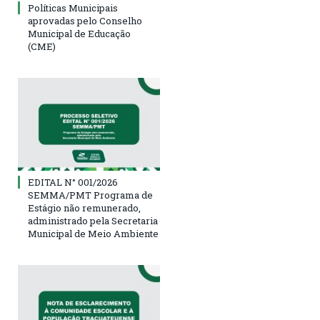
Políticas Municipais
aprovadas pelo Conselho
Municipal de Educação
(CME)
EDITAL N° 001/2026
SEMMA/PMT Programa de
Estágio não remunerado,
administrado pela Secretaria
Municipal de Meio Ambiente