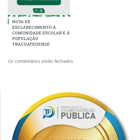
NOTA DE
ESCLARECIMENTO À
COMUNIDADE ESCOLAR E À
POPULAÇÃO
TRACUATEUENSE
Os comentários estão fechados.