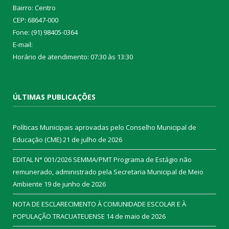
Bairro: Centro
CEP: 68647-000
Fone: (91) 98405-0364
E-mail:
Horário de atendimento: 07:30 às 13:30
ÚLTIMAS PUBLICAÇÕES
Políticas Municipais aprovadas pelo Conselho Municipal de
Educação (CME)
21 de julho de 2026
EDITAL N° 001/2026 SEMMA/PMT Programa de Estágio não
remunerado, administrado pela Secretaria Municipal de Meio
Ambiente
19 de junho de 2026
NOTA DE ESCLARECIMENTO À COMUNIDADE ESCOLAR E À
POPULAÇÃO TRACUATEUENSE
14 de maio de 2026