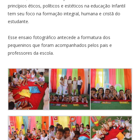
princípios éticos, políticos e estéticos na educação Infantil
tem seu foco na formação integral, humana e cristã do
estudante.
Esse ensaio fotográfico antecede a formatura dos
pequeninos que foram acompanhados pelos pais e
professores da escola.