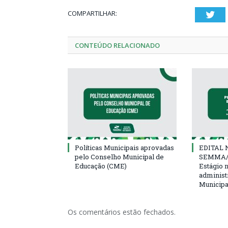
COMPARTILHAR:
Twi
CONTEÚDO RELACIONADO
Políticas Municipais aprovadas
EDITAL N
pelo Conselho Municipal de
SEMMA/
Educação (CME)
Estágio 
administ
Municipa
Os comentários estão fechados.