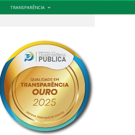
TRANSPARÊNCIA