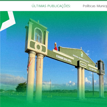
ÚLTIMAS PUBLICAÇÕES: