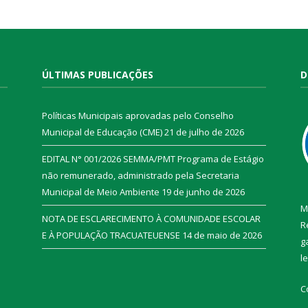
ÚLTIMAS PUBLICAÇÕES
D
Políticas Municipais aprovadas pelo Conselho
Municipal de Educação (CME)
21 de julho de 2026
EDITAL N° 001/2026 SEMMA/PMT Programa de Estágio
não remunerado, administrado pela Secretaria
Municipal de Meio Ambiente
19 de junho de 2026
M
NOTA DE ESCLARECIMENTO À COMUNIDADE ESCOLAR
R
E À POPULAÇÃO TRACUATEUENSE
14 de maio de 2026
g
l
C