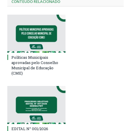
CONTEÚDO RELACIONADO
Políticas Municipais
aprovadas pelo Conselho
Municipal de Educação
(CME)
EDITAL N° 001/2026