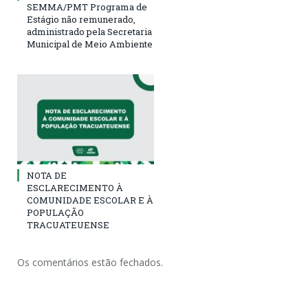
SEMMA/PMT Programa de
Estágio não remunerado,
administrado pela Secretaria
Municipal de Meio Ambiente
NOTA DE
ESCLARECIMENTO À
COMUNIDADE ESCOLAR E À
POPULAÇÃO
TRACUATEUENSE
Os comentários estão fechados.