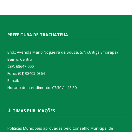
PREFEITURA DE TRACUATEUA
End.: Avenida Mario Nogueira de Souza, S/N (Antiga Embrapa)
Bairro: Centro
CEP: 68647-000
Fone: (91) 98405-0364
E-mail:
Horário de atendimento: 07:30 às 13:30
ÚLTIMAS PUBLICAÇÕES
Políticas Municipais aprovadas pelo Conselho Municipal de