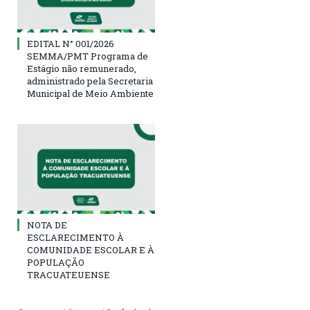
EDITAL N° 001/2026
SEMMA/PMT Programa de
Estágio não remunerado,
administrado pela Secretaria
Municipal de Meio Ambiente
NOTA DE
ESCLARECIMENTO À
COMUNIDADE ESCOLAR E À
POPULAÇÃO
TRACUATEUENSE