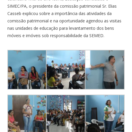
SIMEC/PA, o presidente da comissão patrimonial Sr. Elias
Casseb explicou sobre a importância das atividades da
comissão patrimonial e na oportunidade agendou as visitas
nas unidades de educação para levantamento dos bens
móveis e imóveis sob responsabilidade da SEMED.