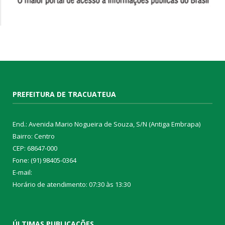
PREFEITURA DE TRACUATEUA
End.: Avenida Mario Nogueira de Souza, S/N (Antiga Embrapa)
Bairro: Centro
CEP: 68647-000
Fone: (91) 98405-0364
E-mail:
Horário de atendimento: 07:30 às 13:30
ÚLTIMAS PUBLICAÇÕES