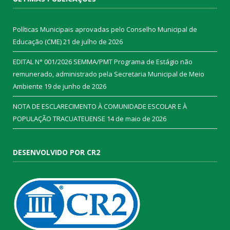
Políticas Municipais aprovadas pelo Conselho Municipal de
Educação (CME)
21 de julho de 2026
EDITAL N° 001/2026 SEMMA/PMT Programa de Estágio não
remunerado, administrado pela Secretaria Municipal de Meio
Ambiente
19 de junho de 2026
NOTA DE ESCLARECIMENTO À COMUNIDADE ESCOLAR E À
POPULAÇÃO TRACUATEUENSE
14 de maio de 2026
DESENVOLVIDO POR CR2