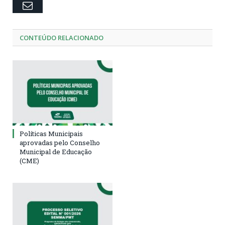
Email
CONTEÚDO RELACIONADO
Políticas Municipais
aprovadas pelo Conselho
Municipal de Educação
(CME)