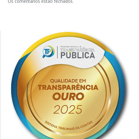
Os comentários estão fechados.