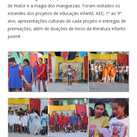
de Walcir e a magia dos manguezais. Foram visitados os
estandes dos projetos de educação infantil, AEE, 1º ao 9º
ano, apresentações culturais de cada projeto e entregas de
premiações, além de doações de livros da literatura infanto
juvenil.