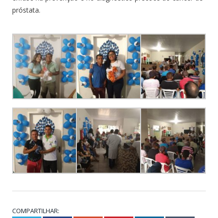
próstata.
COMPARTILHAR: