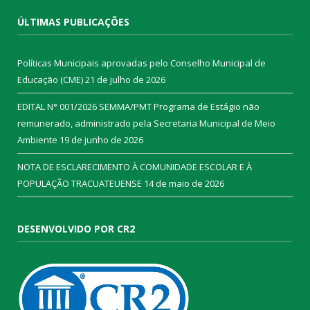
ÚLTIMAS PUBLICAÇÕES
Políticas Municipais aprovadas pelo Conselho Municipal de
Educação (CME)
21 de julho de 2026
EDITAL N° 001/2026 SEMMA/PMT Programa de Estágio não
remunerado, administrado pela Secretaria Municipal de Meio
Ambiente
19 de junho de 2026
NOTA DE ESCLARECIMENTO À COMUNIDADE ESCOLAR E À
POPULAÇÃO TRACUATEUENSE
14 de maio de 2026
DESENVOLVIDO POR CR2