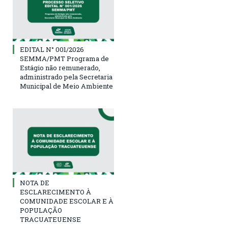
EDITAL N° 001/2026
SEMMA/PMT Programa de
Estágio não remunerado,
administrado pela Secretaria
Municipal de Meio Ambiente
NOTA DE
ESCLARECIMENTO À
COMUNIDADE ESCOLAR E À
POPULAÇÃO
TRACUATEUENSE