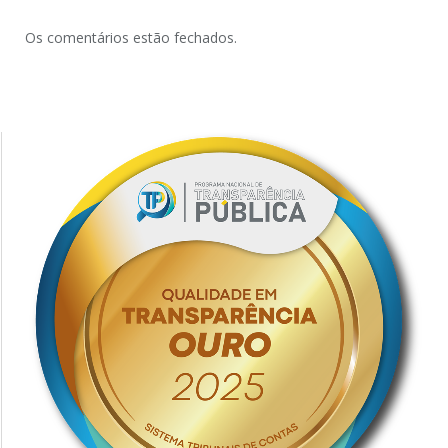
Os comentários estão fechados.