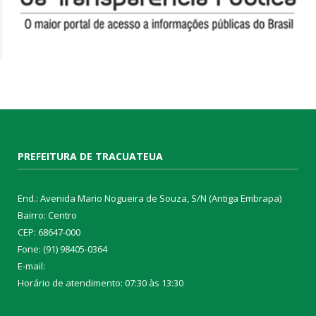
PREFEITURA DE TRACUATEUA
End.: Avenida Mario Nogueira de Souza, S/N (Antiga Embrapa)
Bairro: Centro
CEP: 68647-000
Fone: (91) 98405-0364
E-mail:
Horário de atendimento: 07:30 às 13:30