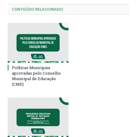
CONTEÚDO RELACIONADO
Políticas Municipais
aprovadas pelo Conselho
Municipal de Educação
(CME)