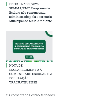
EDITAL N° 001/2026
SEMMA/PMT Programa de
Estágio não remunerado,
administrado pela Secretaria
Municipal de Meio Ambiente
NOTA DE
ESCLARECIMENTO À
COMUNIDADE ESCOLAR E À
POPULAÇÃO
TRACUATEUENSE
Os comentários estão fechados.