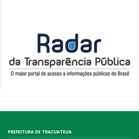
PREFEITURA DE TRACUATEUA