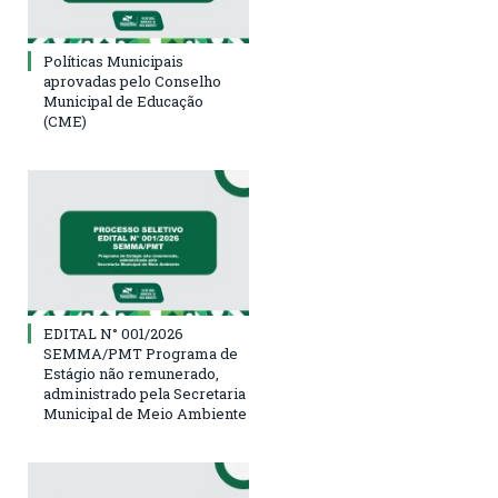
Políticas Municipais
aprovadas pelo Conselho
Municipal de Educação
(CME)
EDITAL N° 001/2026
SEMMA/PMT Programa de
Estágio não remunerado,
administrado pela Secretaria
Municipal de Meio Ambiente