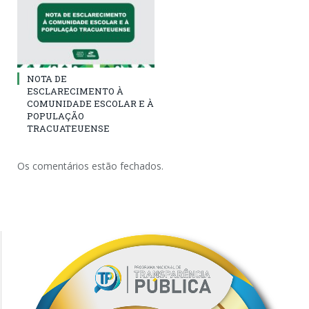
NOTA DE
ESCLARECIMENTO À
COMUNIDADE ESCOLAR E À
POPULAÇÃO
TRACUATEUENSE
Os comentários estão fechados.