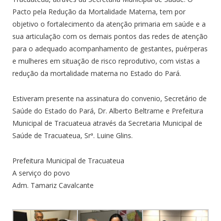
Pacto pela Redução da Mortalidade Materna, tem por
objetivo o fortalecimento da atenção primaria em saúde e a
sua articulação com os demais pontos das redes de atenção
para o adequado acompanhamento de gestantes, puérperas
e mulheres em situação de risco reprodutivo, com vistas a
redução da mortalidade materna no Estado do Pará.
Estiveram presente na assinatura do convenio, Secretário de
Saúde do Estado do Pará, Dr. Alberto Beltrame e Prefeitura
Municipal de Tracuateua através da Secretaria Municipal de
Saúde de Tracuateua, Srª. Luine Glins.
Prefeitura Municipal de Tracuateua
A serviço do povo
Adm. Tamariz Cavalcante