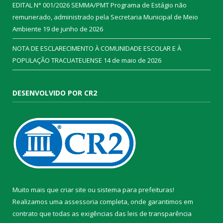
EDITAL N° 001/2026 SEMMA/PMT Programa de Estágio não
remunerado, administrado pela Secretaria Municipal de Meio
Ambiente
19 de junho de 2026
NOTA DE ESCLARECIMENTO À COMUNIDADE ESCOLAR E À
POPULAÇÃO TRACUATEUENSE
14 de maio de 2026
DESENVOLVIDO POR CR2
Muito mais que
criar site
ou
sistema para prefeituras
!
Realizamos uma
assessoria
completa, onde garantimos em
contrato que todas as exigências das
leis de transparência