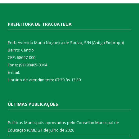
PREFEITURA DE TRACUATEUA
End.: Avenida Mario Nogueira de Souza, S/N (Antiga Embrapa)
Bairro: Centro
CEP: 68647-000
Fone: (91) 98405-0364
E-mail:
Horário de atendimento: 07:30 às 13:30
ÚLTIMAS PUBLICAÇÕES
Políticas Municipais aprovadas pelo Conselho Municipal de
Educação (CME)
21 de julho de 2026