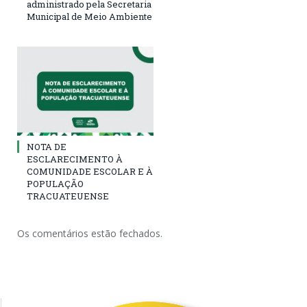
administrado pela Secretaria
Municipal de Meio Ambiente
NOTA DE
ESCLARECIMENTO À
COMUNIDADE ESCOLAR E À
POPULAÇÃO
TRACUATEUENSE
Os comentários estão fechados.