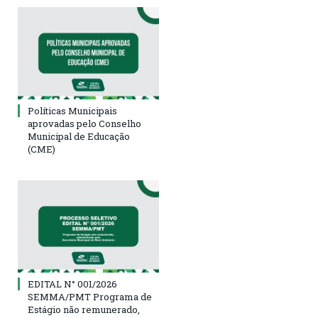
Políticas Municipais
aprovadas pelo Conselho
Municipal de Educação
(CME)
EDITAL N° 001/2026
SEMMA/PMT Programa de
Estágio não remunerado,