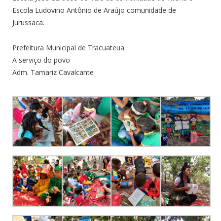
Escola Ludovino Antônio de Araújo comunidade de
Jurussaca.
Prefeitura Municipal de Tracuateua
A serviço do povo
Adm. Tamariz Cavalcante