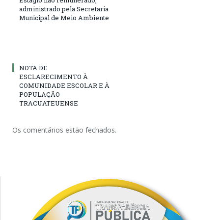
administrado pela Secretaria
Municipal de Meio Ambiente
NOTA DE
ESCLARECIMENTO À
COMUNIDADE ESCOLAR E À
POPULAÇÃO
TRACUATEUENSE
Os comentários estão fechados.