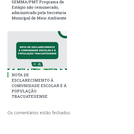
SEMMA/PMT Programa de
Estágio não remunerado,
administrado pela Secretaria
Municipal de Meio Ambiente
NOTA DE
ESCLARECIMENTO À
COMUNIDADE ESCOLAR E À
POPULAÇÃO
TRACUATEUENSE
Os comentários estão fechados.