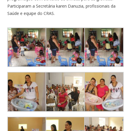
Participaram a Secretária karen Danuzia, profissionais da
Saúde e equipe do CRAS.