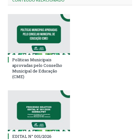
CONTEÚDO RELACIONADO
Políticas Municipais
aprovadas pelo Conselho
Municipal de Educação
(CME)
EDITAL N° 001/2026