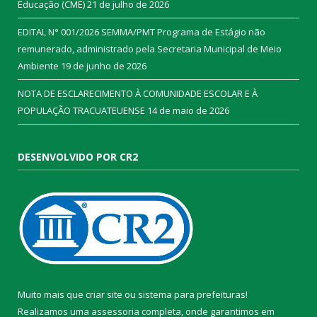
Educação (CME)
21 de julho de 2026
EDITAL N° 001/2026 SEMMA/PMT Programa de Estágio não
remunerado, administrado pela Secretaria Municipal de Meio
Ambiente
19 de junho de 2026
NOTA DE ESCLARECIMENTO À COMUNIDADE ESCOLAR E À
POPULAÇÃO TRACUATEUENSE
14 de maio de 2026
DESENVOLVIDO POR CR2
Muito mais que
criar site
ou
sistema para prefeituras
!
Realizamos uma
assessoria
completa, onde garantimos em