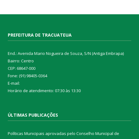
PREFEITURA DE TRACUATEUA
End.: Avenida Mario Nogueira de Souza, S/N (Antiga Embrapa)
Bairro: Centro
CEP: 68647-000
Fone: (91) 98405-0364
E-mail:
Horário de atendimento: 07:30 às 13:30
ÚLTIMAS PUBLICAÇÕES
Políticas Municipais aprovadas pelo Conselho Municipal de