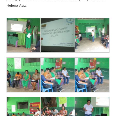
Helena Aviz.