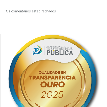
Os comentários estão fechados.