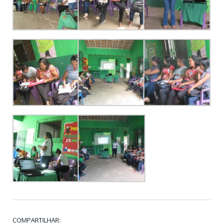
COMPARTILHAR: