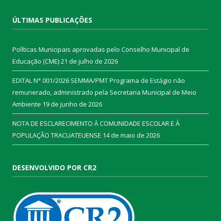
ÚLTIMAS PUBLICAÇÕES
Políticas Municipais aprovadas pelo Conselho Municipal de
Educação (CME)
21 de julho de 2026
EDITAL N° 001/2026 SEMMA/PMT Programa de Estágio não
remunerado, administrado pela Secretaria Municipal de Meio
Ambiente
19 de junho de 2026
NOTA DE ESCLARECIMENTO À COMUNIDADE ESCOLAR E À
POPULAÇÃO TRACUATEUENSE
14 de maio de 2026
DESENVOLVIDO POR CR2