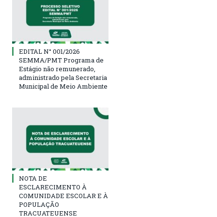
EDITAL N° 001/2026
SEMMA/PMT Programa de
Estágio não remunerado,
administrado pela Secretaria
Municipal de Meio Ambiente
NOTA DE
ESCLARECIMENTO À
COMUNIDADE ESCOLAR E À
POPULAÇÃO
TRACUATEUENSE