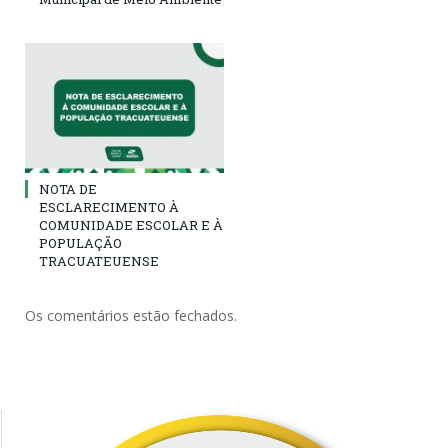
NOTA DE
ESCLARECIMENTO À
COMUNIDADE ESCOLAR E À
POPULAÇÃO
TRACUATEUENSE
Os comentários estão fechados.