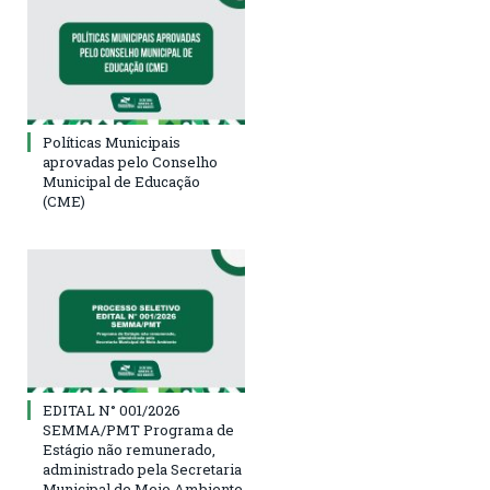
Políticas Municipais
aprovadas pelo Conselho
Municipal de Educação
(CME)
EDITAL N° 001/2026
SEMMA/PMT Programa de
Estágio não remunerado,
administrado pela Secretaria
Municipal de Meio Ambiente