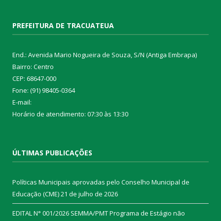
PREFEITURA DE TRACUATEUA
End.: Avenida Mario Nogueira de Souza, S/N (Antiga Embrapa)
Bairro: Centro
CEP: 68647-000
Fone: (91) 98405-0364
E-mail:
Horário de atendimento: 07:30 às 13:30
ÚLTIMAS PUBLICAÇÕES
Políticas Municipais aprovadas pelo Conselho Municipal de
Educação (CME)
21 de julho de 2026
EDITAL N° 001/2026 SEMMA/PMT Programa de Estágio não