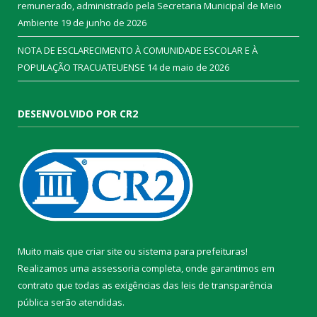
remunerado, administrado pela Secretaria Municipal de Meio
Ambiente
19 de junho de 2026
NOTA DE ESCLARECIMENTO À COMUNIDADE ESCOLAR E À
POPULAÇÃO TRACUATEUENSE
14 de maio de 2026
DESENVOLVIDO POR CR2
Muito mais que
criar site
ou
sistema para prefeituras
!
Realizamos uma
assessoria
completa, onde garantimos em
contrato que todas as exigências das
leis de transparência
pública
serão atendidas.