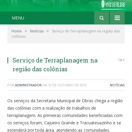
MENU
»
»
Home
Notícias
Serviço de Terraplanagem na região das
colônias
Serviço de Terraplanagem na
0
região das colônias
POR
ADMINISTRADOR
EM
10 DE OUTUBRO DE 2019
NOTÍCIAS
Os serviços da Secretaria Municipal de Obras chega a região
das colônias com a realização de trabalhos de
terraplanagem. As primeiras comunidades beneficiadas com
os serviços foram, Cajueiro Grande e Tracuateuazinho e se
estenderá por toda área, atendendo as comunidades.