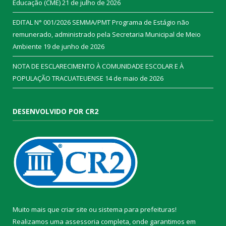
Educação (CME)
21 de julho de 2026
EDITAL N° 001/2026 SEMMA/PMT Programa de Estágio não
remunerado, administrado pela Secretaria Municipal de Meio
Ambiente
19 de junho de 2026
NOTA DE ESCLARECIMENTO À COMUNIDADE ESCOLAR E À
POPULAÇÃO TRACUATEUENSE
14 de maio de 2026
DESENVOLVIDO POR CR2
Muito mais que
criar site
ou
sistema para prefeituras
!
Realizamos uma
assessoria
completa, onde garantimos em