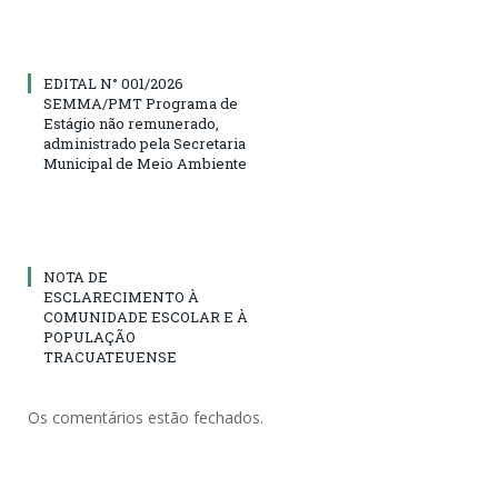
EDITAL N° 001/2026
SEMMA/PMT Programa de
Estágio não remunerado,
administrado pela Secretaria
Municipal de Meio Ambiente
NOTA DE
ESCLARECIMENTO À
COMUNIDADE ESCOLAR E À
POPULAÇÃO
TRACUATEUENSE
Os comentários estão fechados.