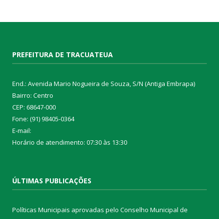
PREFEITURA DE TRACUATEUA
End.: Avenida Mario Nogueira de Souza, S/N (Antiga Embrapa)
Bairro: Centro
CEP: 68647-000
Fone: (91) 98405-0364
E-mail:
Horário de atendimento: 07:30 às 13:30
ÚLTIMAS PUBLICAÇÕES
Políticas Municipais aprovadas pelo Conselho Municipal de